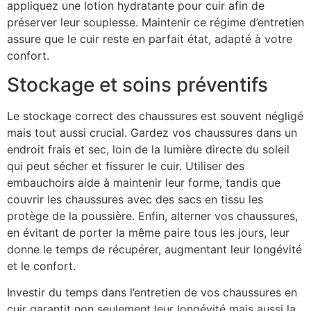
appliquez une lotion hydratante pour cuir afin de
préserver leur souplesse. Maintenir ce régime d’entretien
assure que le cuir reste en parfait état, adapté à votre
confort.
Stockage et soins préventifs
Le stockage correct des chaussures est souvent négligé
mais tout aussi crucial. Gardez vos chaussures dans un
endroit frais et sec, loin de la lumière directe du soleil
qui peut sécher et fissurer le cuir. Utiliser des
embauchoirs aide à maintenir leur forme, tandis que
couvrir les chaussures avec des sacs en tissu les
protège de la poussière. Enfin, alterner vos chaussures,
en évitant de porter la même paire tous les jours, leur
donne le temps de récupérer, augmentant leur longévité
et le confort.
Investir du temps dans l’entretien de vos chaussures en
cuir garantit non seulement leur longévité mais aussi la