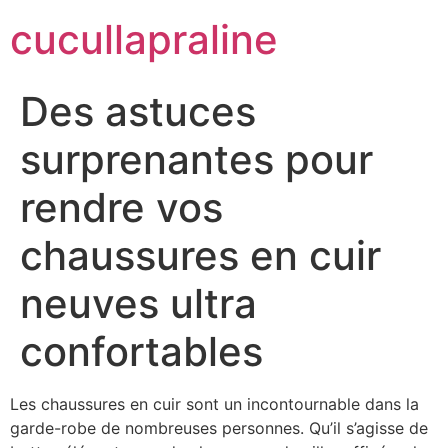
cucullapraline
Des astuces
surprenantes pour
rendre vos
chaussures en cuir
neuves ultra
confortables
Les chaussures en cuir sont un incontournable dans la
garde-robe de nombreuses personnes. Qu’il s’agisse de