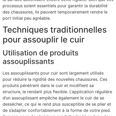
processus soient essentiels pour garantir la durabilité
des chaussures, ils peuvent temporairement rendre le
port initial peu agréable.
Techniques traditionnelles
pour assouplir le cuir
Utilisation de produits
assouplissants
Les assouplissants pour cuir sont largement utilisés
pour réduire la rigidité des nouvelles chaussures. Ces
produits pénètrent dans le cuir et modifient sa
structure, le rendant plus flexible. L’application régulière
d’un assouplissant empêche également le cuir de se
dessécher, ce qui le rend plus susceptible de se plier et
de s’adapter confortablement à la forme de votre pied.