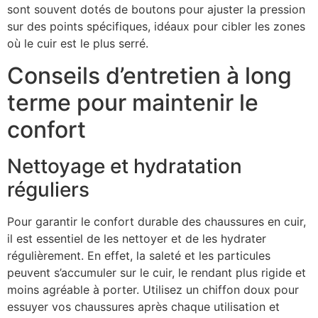
sont souvent dotés de boutons pour ajuster la pression
sur des points spécifiques, idéaux pour cibler les zones
où le cuir est le plus serré.
Conseils d’entretien à long
terme pour maintenir le
confort
Nettoyage et hydratation
réguliers
Pour garantir le confort durable des chaussures en cuir,
il est essentiel de les nettoyer et de les hydrater
régulièrement. En effet, la saleté et les particules
peuvent s’accumuler sur le cuir, le rendant plus rigide et
moins agréable à porter. Utilisez un chiffon doux pour
essuyer vos chaussures après chaque utilisation et