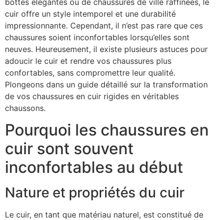
bottes élégantes ou de chaussures de ville raffinées, le
cuir offre un style intemporel et une durabilité
impressionnante. Cependant, il n’est pas rare que ces
chaussures soient inconfortables lorsqu’elles sont
neuves. Heureusement, il existe plusieurs astuces pour
adoucir le cuir et rendre vos chaussures plus
confortables, sans compromettre leur qualité.
Plongeons dans un guide détaillé sur la transformation
de vos chaussures en cuir rigides en véritables
chaussons.
Pourquoi les chaussures en
cuir sont souvent
inconfortables au début
Nature et propriétés du cuir
Le cuir, en tant que matériau naturel, est constitué de