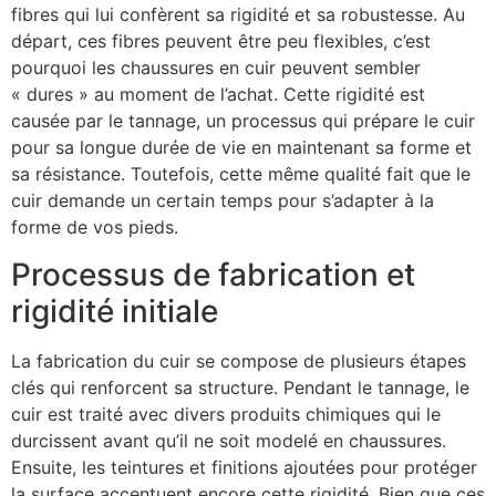
fibres qui lui confèrent sa rigidité et sa robustesse. Au
départ, ces fibres peuvent être peu flexibles, c’est
pourquoi les chaussures en cuir peuvent sembler
« dures » au moment de l’achat. Cette rigidité est
causée par le tannage, un processus qui prépare le cuir
pour sa longue durée de vie en maintenant sa forme et
sa résistance. Toutefois, cette même qualité fait que le
cuir demande un certain temps pour s’adapter à la
forme de vos pieds.
Processus de fabrication et
rigidité initiale
La fabrication du cuir se compose de plusieurs étapes
clés qui renforcent sa structure. Pendant le tannage, le
cuir est traité avec divers produits chimiques qui le
durcissent avant qu’il ne soit modelé en chaussures.
Ensuite, les teintures et finitions ajoutées pour protéger
la surface accentuent encore cette rigidité. Bien que ces