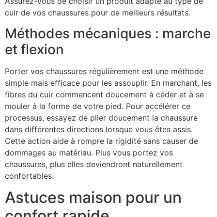
Assurez-vous de choisir un produit adapté au type de
cuir de vos chaussures pour de meilleurs résultats.
Méthodes mécaniques : marche
et flexion
Porter vos chaussures régulièrement est une méthode
simple mais efficace pour les assouplir. En marchant, les
fibres du cuir commencent doucement à céder et à se
mouler à la forme de votre pied. Pour accélérer ce
processus, essayez de plier doucement la chaussure
dans différentes directions lorsque vous êtes assis.
Cette action aide à rompre la rigidité sans causer de
dommages au matériau. Plus vous portez vos
chaussures, plus elles deviendront naturellement
confortables.
Astuces maison pour un
confort rapide