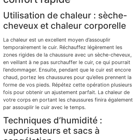
Utilisation de chaleur : sèche-
cheveux et chaleur corporelle
La chaleur est un excellent moyen d’assouplir
temporairement le cuir. Réchauffez légèrement les
zones rigides de la chaussure avec un sèche-cheveux,
en veillant à ne pas surchauffer le cuir, ce qui pourrait
l’endommager. Ensuite, pendant que le cuir est encore
chaud, portez les chaussures pour qu’elles prennent la
forme de vos pieds. Répétez cette opération plusieurs
fois pour obtenir un ajustement parfait. La chaleur de
votre corps en portant les chaussures finira également
par assouplir le cuir avec le temps.
Techniques d’humidité :
vaporisateurs et sacs à