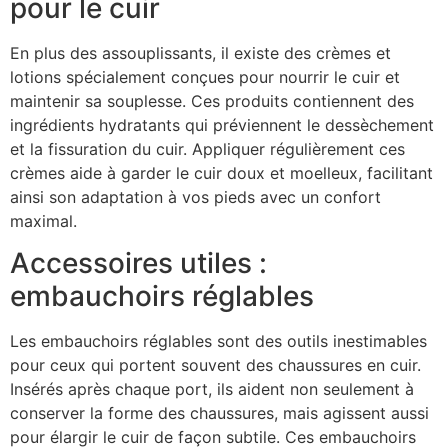
pour le cuir
En plus des assouplissants, il existe des crèmes et
lotions spécialement conçues pour nourrir le cuir et
maintenir sa souplesse. Ces produits contiennent des
ingrédients hydratants qui préviennent le dessèchement
et la fissuration du cuir. Appliquer régulièrement ces
crèmes aide à garder le cuir doux et moelleux, facilitant
ainsi son adaptation à vos pieds avec un confort
maximal.
Accessoires utiles :
embauchoirs réglables
Les embauchoirs réglables sont des outils inestimables
pour ceux qui portent souvent des chaussures en cuir.
Insérés après chaque port, ils aident non seulement à
conserver la forme des chaussures, mais agissent aussi
pour élargir le cuir de façon subtile. Ces embauchoirs