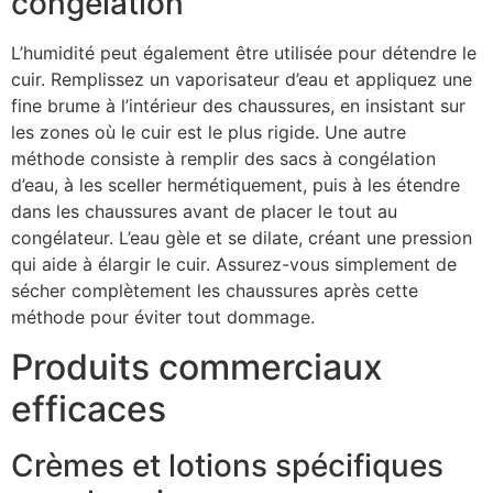
congélation
L’humidité peut également être utilisée pour détendre le
cuir. Remplissez un vaporisateur d’eau et appliquez une
fine brume à l’intérieur des chaussures, en insistant sur
les zones où le cuir est le plus rigide. Une autre
méthode consiste à remplir des sacs à congélation
d’eau, à les sceller hermétiquement, puis à les étendre
dans les chaussures avant de placer le tout au
congélateur. L’eau gèle et se dilate, créant une pression
qui aide à élargir le cuir. Assurez-vous simplement de
sécher complètement les chaussures après cette
méthode pour éviter tout dommage.
Produits commerciaux
efficaces
Crèmes et lotions spécifiques