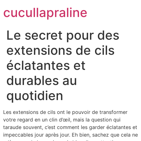
cucullapraline
Le secret pour des
extensions de cils
éclatantes et
durables au
quotidien
Les extensions de cils ont le pouvoir de transformer
votre regard en un clin d’œil, mais la question qui
taraude souvent, c’est comment les garder éclatantes et
impeccables jour après jour. Eh bien, sachez que cela ne