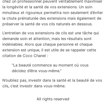
chez un professionnel peuvent véritablement maximiser
la longévité et la santé de vos extensions. Un soin
minutieux et rigoureux permettra non seulement d’éviter
la chute prématurée des extensions mais également de
préserver la santé de vos cils naturels en dessous.
L’entretien de vos extensions de cils est une tâche qui
demande soin et attention, mais les résultats sont
indéniables. Alors que chaque personne et chaque
extension est unique, il est utile de se rappeler cette
citation de Coco Chanel :
“La beauté commence au moment où vous
décidez d’être vous-même.”
N’oubliez pas, investir dans la santé et la beauté de vos
cils, c’est investir dans vous-même.
All rights reserved