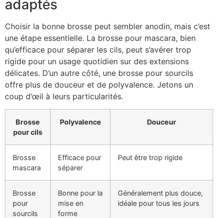
adaptés
Choisir la bonne brosse peut sembler anodin, mais c’est
une étape essentielle. La brosse pour mascara, bien
qu’efficace pour séparer les cils, peut s’avérer trop
rigide pour un usage quotidien sur des extensions
délicates. D’un autre côté, une brosse pour sourcils
offre plus de douceur et de polyvalence. Jetons un
coup d’œil à leurs particularités.
Brosse
Polyvalence
Douceur
pour cils
Brosse
Efficace pour
Peut être trop rigide
mascara
séparer
Brosse
Bonne pour la
Généralement plus douce,
pour
mise en
idéale pour tous les jours
sourcils
forme