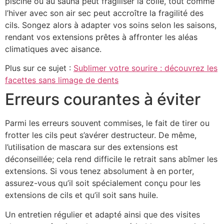
piscine ou au sauna peut fragiliser la colle, tout comme
l’hiver avec son air sec peut accroître la fragilité des
cils. Songez alors à adapter vos soins selon les saisons,
rendant vos extensions prêtes à affronter les aléas
climatiques avec aisance.
Plus sur ce sujet :
Sublimer votre sourire : découvrez les
facettes sans limage de dents
Erreurs courantes à éviter
Parmi les erreurs souvent commises, le fait de tirer ou
frotter les cils peut s’avérer destructeur. De même,
l’utilisation de mascara sur des extensions est
déconseillée; cela rend difficile le retrait sans abîmer les
extensions. Si vous tenez absolument à en porter,
assurez-vous qu’il soit spécialement conçu pour les
extensions de cils et qu’il soit sans huile.
Un entretien régulier et adapté ainsi que des visites