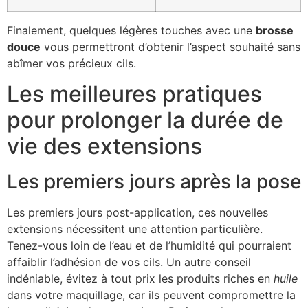
Finalement, quelques légères touches avec une
brosse
douce
vous permettront d’obtenir l’aspect souhaité sans
abîmer vos précieux cils.
Les meilleures pratiques
pour prolonger la durée de
vie des extensions
Les premiers jours après la pose
Les premiers jours post-application, ces nouvelles
extensions nécessitent une attention particulière.
Tenez-vous loin de l’eau et de l’humidité qui pourraient
affaiblir l’adhésion de vos cils. Un autre conseil
indéniable, évitez à tout prix les produits riches en
huile
dans votre maquillage, car ils peuvent compromettre la