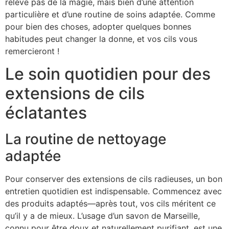
relève pas de la magie, mais bien d’une attention
particulière et d’une routine de soins adaptée. Comme
pour bien des choses, adopter quelques bonnes
habitudes peut changer la donne, et vos cils vous
remercieront !
Le soin quotidien pour des
extensions de cils
éclatantes
La routine de nettoyage
adaptée
Pour conserver des extensions de cils radieuses, un bon
entretien quotidien est indispensable. Commencez avec
des produits adaptés—après tout, vos cils méritent ce
qu’il y a de mieux. L’usage d’un savon de Marseille,
connu pour être doux et naturellement purifiant, est une