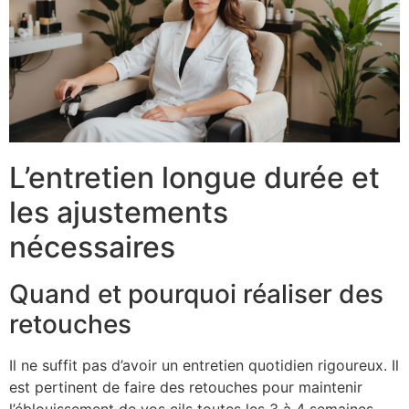
L’entretien longue durée et
les ajustements
nécessaires
Quand et pourquoi réaliser des
retouches
Il ne suffit pas d’avoir un entretien quotidien rigoureux. Il
est pertinent de faire des retouches pour maintenir