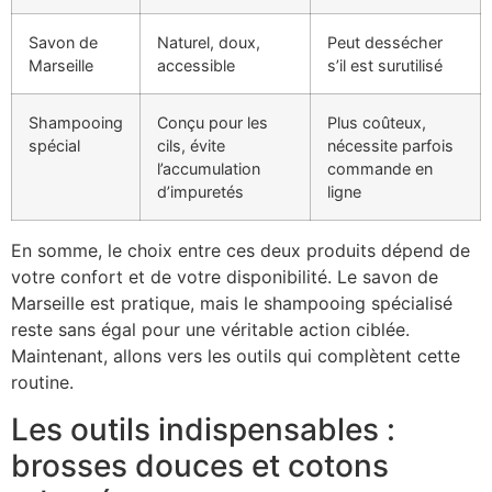
Savon de
Naturel, doux,
Peut dessécher
Marseille
accessible
s’il est surutilisé
Shampooing
Conçu pour les
Plus coûteux,
spécial
cils, évite
nécessite parfois
l’accumulation
commande en
d’impuretés
ligne
En somme, le choix entre ces deux produits dépend de
votre confort et de votre disponibilité. Le savon de
Marseille est pratique, mais le shampooing spécialisé
reste sans égal pour une véritable action ciblée.
Maintenant, allons vers les outils qui complètent cette
routine.
Les outils indispensables :
brosses douces et cotons