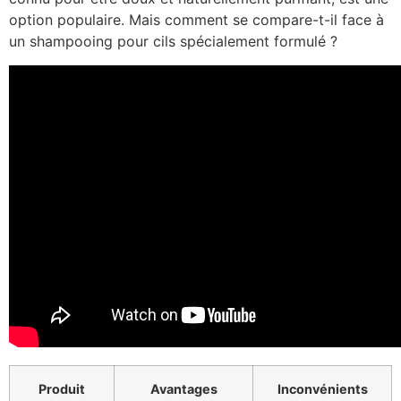
option populaire. Mais comment se compare-t-il face à
un shampooing pour cils spécialement formulé ?
Produit
Avantages
Inconvénients