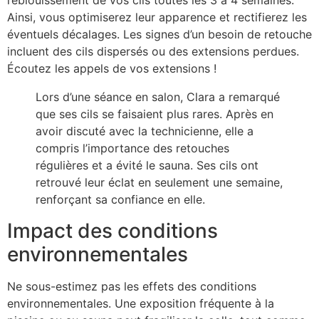
l’éblouissement de vos cils toutes les 3 à 4 semaines.
Ainsi, vous optimiserez leur apparence et rectifierez les
éventuels décalages. Les signes d’un besoin de retouche
incluent des cils dispersés ou des extensions perdues.
Écoutez les appels de vos extensions !
Lors d’une séance en salon, Clara a remarqué
que ses cils se faisaient plus rares. Après en
avoir discuté avec la technicienne, elle a
compris l’importance des retouches
régulières et a évité le sauna. Ses cils ont
retrouvé leur éclat en seulement une semaine,
renforçant sa confiance en elle.
Impact des conditions
environnementales
Ne sous-estimez pas les effets des conditions
environnementales. Une exposition fréquente à la