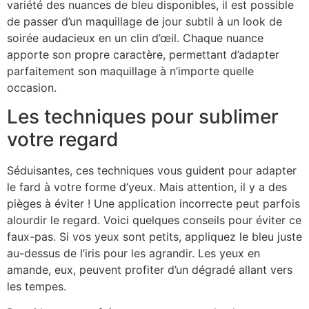
variété des nuances de bleu disponibles, il est possible
de passer d’un maquillage de jour subtil à un look de
soirée audacieux en un clin d’œil. Chaque nuance
apporte son propre caractère, permettant d’adapter
parfaitement son maquillage à n’importe quelle
occasion.
Les techniques pour sublimer
votre regard
Séduisantes, ces techniques vous guident pour adapter
le fard à votre forme d’yeux. Mais attention, il y a des
pièges à éviter ! Une application incorrecte peut parfois
alourdir le regard. Voici quelques conseils pour éviter ce
faux-pas. Si vos yeux sont petits, appliquez le bleu juste
au-dessus de l’iris pour les agrandir. Les yeux en
amande, eux, peuvent profiter d’un dégradé allant vers
les tempes.