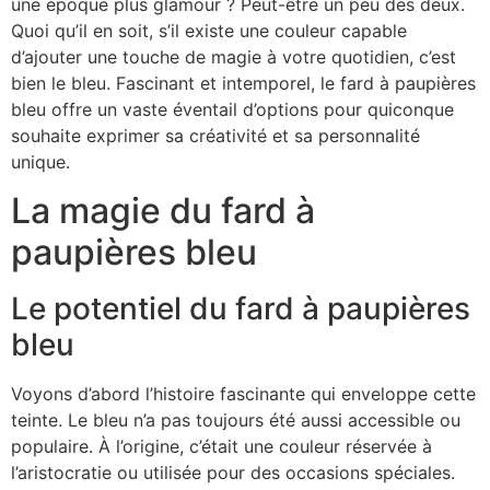
une époque plus glamour ? Peut-être un peu des deux.
Quoi qu’il en soit, s’il existe une couleur capable
d’ajouter une touche de magie à votre quotidien, c’est
bien le bleu. Fascinant et intemporel, le fard à paupières
bleu offre un vaste éventail d’options pour quiconque
souhaite exprimer sa créativité et sa personnalité
unique.
La magie du fard à
paupières bleu
Le potentiel du fard à paupières
bleu
Voyons d’abord l’histoire fascinante qui enveloppe cette
teinte. Le bleu n’a pas toujours été aussi accessible ou
populaire. À l’origine, c’était une couleur réservée à
l’aristocratie ou utilisée pour des occasions spéciales.