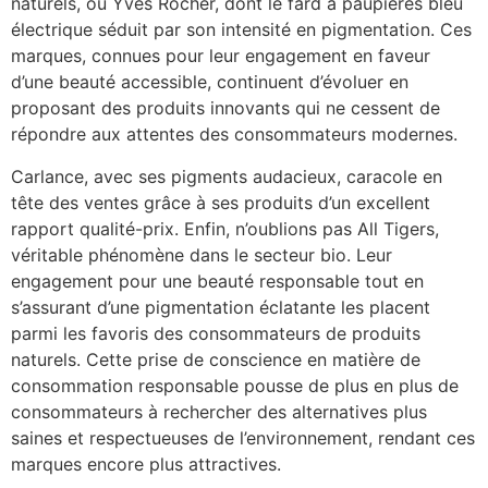
naturels, ou Yves Rocher, dont le fard à paupières bleu
électrique séduit par son intensité en pigmentation. Ces
marques, connues pour leur engagement en faveur
d’une beauté accessible, continuent d’évoluer en
proposant des produits innovants qui ne cessent de
répondre aux attentes des consommateurs modernes.
Carlance, avec ses pigments audacieux, caracole en
tête des ventes grâce à ses produits d’un excellent
rapport qualité-prix. Enfin, n’oublions pas All Tigers,
véritable phénomène dans le secteur bio. Leur
engagement pour une beauté responsable tout en
s’assurant d’une pigmentation éclatante les placent
parmi les favoris des consommateurs de produits
naturels. Cette prise de conscience en matière de
consommation responsable pousse de plus en plus de
consommateurs à rechercher des alternatives plus
saines et respectueuses de l’environnement, rendant ces
marques encore plus attractives.