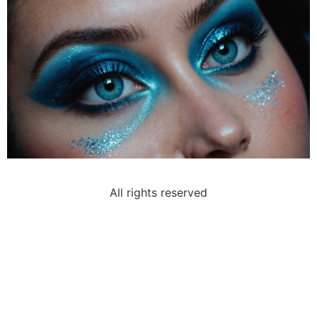
All rights reserved