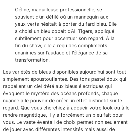
Céline, maquilleuse professionnelle, se
souvient d’un défilé où un mannequin aux
yeux verts hésitait à porter du fard bleu. Elle
a choisi un bleu cobalt d’All Tigers, appliqué
subtilement pour accentuer son regard. À la
fin du show, elle a reçu des compliments
unanimes sur l’audace et l’élégance de sa
transformation.
Les variétés de bleus disponibles aujourd’hui sont tout
simplement époustouflantes. Des tons pastel doux qui
rappellent un ciel d’été aux bleus électriques qui
évoquent le mystère des océans profonds, chaque
nuance a le pouvoir de créer un effet distinctif sur le
regard. Que vous cherchiez à adoucir votre look ou à le
rendre magnétique, il y a forcément un bleu fait pour
vous. Le vaste éventail de choix permet non seulement
de jouer avec différentes intensités mais aussi de