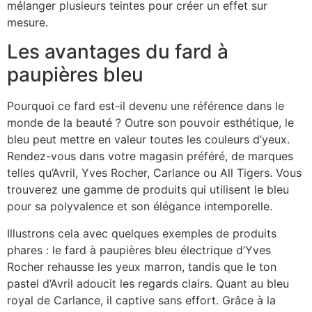
mélanger plusieurs teintes pour créer un effet sur
mesure.
Les avantages du fard à
paupières bleu
Pourquoi ce fard est-il devenu une référence dans le
monde de la beauté ? Outre son pouvoir esthétique, le
bleu peut mettre en valeur toutes les couleurs d’yeux.
Rendez-vous dans votre magasin préféré, de marques
telles qu’Avril, Yves Rocher, Carlance ou All Tigers. Vous
trouverez une gamme de produits qui utilisent le bleu
pour sa polyvalence et son élégance intemporelle.
Illustrons cela avec quelques exemples de produits
phares : le fard à paupières bleu électrique d’Yves
Rocher rehausse les yeux marron, tandis que le ton
pastel d’Avril adoucit les regards clairs. Quant au bleu
royal de Carlance, il captive sans effort. Grâce à la