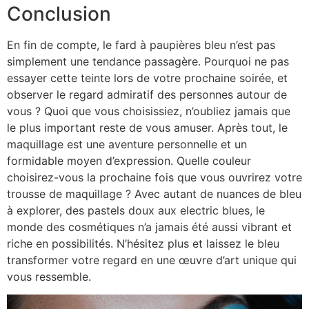
Conclusion
En fin de compte, le fard à paupières bleu n’est pas
simplement une tendance passagère. Pourquoi ne pas
essayer cette teinte lors de votre prochaine soirée, et
observer le regard admiratif des personnes autour de
vous ? Quoi que vous choisissiez, n’oubliez jamais que
le plus important reste de vous amuser. Après tout, le
maquillage est une aventure personnelle et un
formidable moyen d’expression. Quelle couleur
choisirez-vous la prochaine fois que vous ouvrirez votre
trousse de maquillage ? Avec autant de nuances de bleu
à explorer, des pastels doux aux electric blues, le
monde des cosmétiques n’a jamais été aussi vibrant et
riche en possibilités. N’hésitez plus et laissez le bleu
transformer votre regard en une œuvre d’art unique qui
vous ressemble.