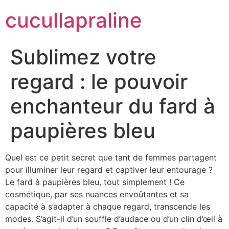
cucullapraline
Sublimez votre
regard : le pouvoir
enchanteur du fard à
paupières bleu
Quel est ce petit secret que tant de femmes partagent
pour illuminer leur regard et captiver leur entourage ?
Le fard à paupières bleu, tout simplement ! Ce
cosmétique, par ses nuances envoûtantes et sa
capacité à s’adapter à chaque regard, transcende les
modes. S’agit-il d’un souffle d’audace ou d’un clin d’œil à