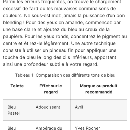
Parmi les erreurs fréquentes, on trouve le chargement
excessif de fard ou les mauvaises combinaisons de
couleurs. Ne sous-estimez jamais la puissance d’un bon
blending ! Pour des yeux en amande, commencez par
une base claire et ajoutez du bleu au creux de la
paupière. Pour les yeux ronds, concentrez le pigment au
centre et étirez-le légèrement. Une autre technique
consiste à utiliser un pinceau fin pour appliquer une
touche de bleu le long des cils inférieurs, apportant
ainsi une profondeur subtile à votre regard.
Tableau 1: Comparaison des différents tons de bleu
Teinte
Effet sur le
Marque ou produit
regard
recommandé
Bleu
Adoucissant
Avril
Pastel
Bleu
Ampérage du
Yves Rocher