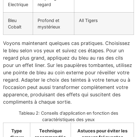
Electrique
regard
Bleu
Profond et
All Tigers
Cobalt
mystérieux
Voyons maintenant quelques cas pratiques. Choisissez
le bleu selon vos yeux et suivez ces étapes. Pour un
regard plus grand, appliquez du bleu au ras des cils
pour un effet liner. Sur les paupières tombantes, utilisez
une pointe de bleu au coin externe pour réveiller votre
regard. Adapter le choix des teintes à votre tenue ou à
l’occasion peut aussi transformer complètement votre
apparence, produisant des effets qui suscitent des
compliments à chaque sortie.
Tableau 2: Conseils d’application en fonction des
caractéristiques des yeux
Type
Technique
Astuces pour éviter les