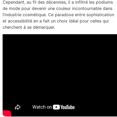
Cependant, au fil des décennies, il a infiltré les podiums
de mode pour devenir une couleur incontournable dans
l’industrie cosmétique. Ce paradoxe entre sophistication
et accessibilité en a fait un choix idéal pour celles qui
cherchent à se démarquer.