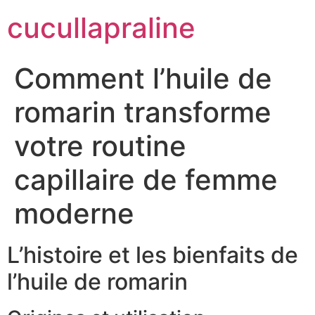
cucullapraline
Comment l’huile de
romarin transforme
votre routine
capillaire de femme
moderne
L’histoire et les bienfaits de
l’huile de romarin