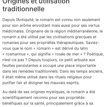
Origines et utilisation
traditionnelle
Depuis l’Antiquité, le romarin est connu non seulement
pour son arôme envoûtant mais aussi pour ses vertus
médicinales. Originaire de la région méditerranéenne, le
romarin a été utilisé par les civilisations grecques et
romaines pour ses propriétés thérapeutiques. Saviez-
vous que le nom « romarin » est dérivé du latin
« rosmarinus », qui signifie « rosée de mer » ? Poétique,
n’est-ce pas ? Depuis toujours, ce petit arbuste aux
feuilles persistantes a occupé une place importante
dans les remèdes traditionnels. Dans les temps anciens,
il était même utilisé dans les rituels religieux pour
purifier l’air et éloigner les mauvais esprits.
Au-delà de ses origines mystiques, le romarin a été
scientifiquement reconnu pour ses propriétés
bénéfiques sur la santé, principalement grâce à sa