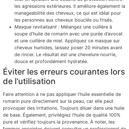
les agressions extérieures. Il améliore également la
manageabilité des cheveux, ce qui est idéal pour
les personnes aux cheveux bouclés ou frisés.
Masque revitalisant :
Mélangez une cuillère à
soupe d’huile de romarin avec une purée d’avocat
et une cuillère de miel. Appliquez ce masque sur
cheveux humides, laissez poser 20 minutes avant
de rincer. Le résultat est une chevelure nourrie,
douce et profondément hydratée.
Éviter les erreurs courantes lors
de l’utilisation
Faire attention à ne pas appliquer l’huile essentielle de
romarin pure directement sur la peau, car elle peut
provoquer des irritations. Toujours diluer dans une huile
de base. Également, privilégiez l’huile de qualité 100%
pure et vérifiez toujours la provenance. À noter, les
femmes enceintes doivent consulter un professionnel de