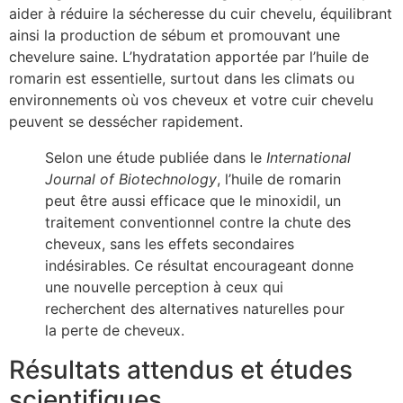
aider à réduire la sécheresse du cuir chevelu, équilibrant
ainsi la production de sébum et promouvant une
chevelure saine. L’hydratation apportée par l’huile de
romarin est essentielle, surtout dans les climats ou
environnements où vos cheveux et votre cuir chevelu
peuvent se dessécher rapidement.
Selon une étude publiée dans le
International
Journal of Biotechnology
, l’huile de romarin
peut être aussi efficace que le minoxidil, un
traitement conventionnel contre la chute des
cheveux, sans les effets secondaires
indésirables. Ce résultat encourageant donne
une nouvelle perception à ceux qui
recherchent des alternatives naturelles pour
la perte de cheveux.
Résultats attendus et études
scientifiques