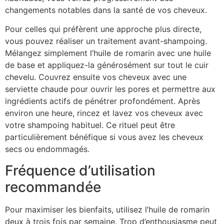
changements notables dans la santé de vos cheveux.
Pour celles qui préfèrent une approche plus directe,
vous pouvez réaliser un traitement avant-shampoing.
Mélangez simplement l’huile de romarin avec une huile
de base et appliquez-la générosément sur tout le cuir
chevelu. Couvrez ensuite vos cheveux avec une
serviette chaude pour ouvrir les pores et permettre aux
ingrédients actifs de pénétrer profondément. Après
environ une heure, rincez et lavez vos cheveux avec
votre shampoing habituel. Ce rituel peut être
particulièrement bénéfique si vous avez les cheveux
secs ou endommagés.
Fréquence d’utilisation
recommandée
Pour maximiser les bienfaits, utilisez l’huile de romarin
deux à trois fois par semaine. Trop d’enthousiasme peut