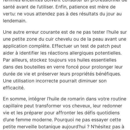
santé avant de l’utiliser. Enfin, patience est mère de
vertu: ne vous attendez pas à des résultats du jour au
lendemain.
Une autre erreur courante est de ne pas tester l’huile sur
une petite zone du cuir chevelu ou de la peau avant une
application complète. Effectuer un test de patch peut
aider à identifier les réactions allergiques potentielles.
Par ailleurs, stockez toujours vos huiles essentielles
dans des bouteilles en verre foncé pour prolonger leur
durée de vie et préserver leurs propriétés bénéfiques.
Une utilisation incorrecte pourrait diminuer son
efficacité.
En somme, intégrer l’huile de romarin dans votre routine
capillaire peut transformer vos cheveux, leur redonner
vie et les préparer pour affronter les défis quotidiens
d’une femme moderne. Pourquoi ne pas essayer cette
petite merveille botanique aujourd’hui ? N’hésitez pas à