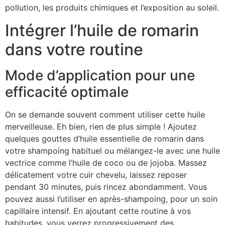
pollution, les produits chimiques et l’exposition au soleil.
Intégrer l’huile de romarin
dans votre routine
Mode d’application pour une
efficacité optimale
On se demande souvent comment utiliser cette huile
merveilleuse. Eh bien, rien de plus simple ! Ajoutez
quelques gouttes d’huile essentielle de romarin dans
votre shampoing habituel ou mélangez-le avec une huile
vectrice comme l’huile de coco ou de jojoba. Massez
délicatement votre cuir chevelu, laissez reposer
pendant 30 minutes, puis rincez abondamment. Vous
pouvez aussi l’utiliser en après-shampoing, pour un soin
capillaire intensif. En ajoutant cette routine à vos
habitudes, vous verrez progressivement des