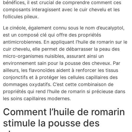
bénéfices, il est crucial de comprendre comment ces
composants interagissent avec le cuir chevelu et les
follicules pileux.
Le cinéole, également connu sous le nom d’eucalyptol,
est un composé clé qui offre des propriétés
antimicrobiennes. En appliquant l’huile de romarin sur le
cuir chevelu, elle permet de débarrasser la peau des
micro-organismes nuisibles, assurant ainsi un
environnement sain pour la pousse des cheveux. Par
ailleurs, les flavonoïdes aident à renforcer les tissus
conjonctifs et à protéger les cellules capillaires des
dommages oxydatifs. C’est cette combinaison de
propriétés qui rend l’huile de romarin si précieuse dans
les soins capillaires modernes.
Comment l’huile de romarin
stimule la pousse des