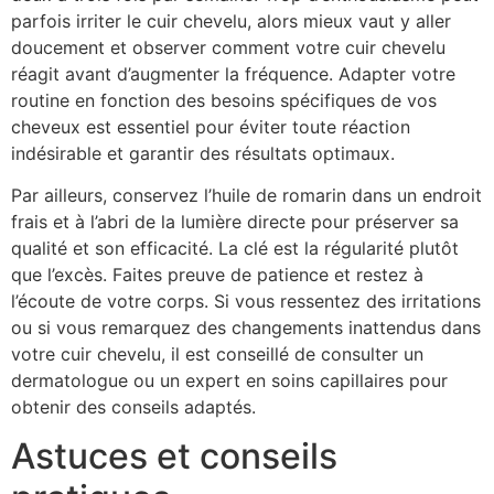
parfois irriter le cuir chevelu, alors mieux vaut y aller
doucement et observer comment votre cuir chevelu
réagit avant d’augmenter la fréquence. Adapter votre
routine en fonction des besoins spécifiques de vos
cheveux est essentiel pour éviter toute réaction
indésirable et garantir des résultats optimaux.
Par ailleurs, conservez l’huile de romarin dans un endroit
frais et à l’abri de la lumière directe pour préserver sa
qualité et son efficacité. La clé est la régularité plutôt
que l’excès. Faites preuve de patience et restez à
l’écoute de votre corps. Si vous ressentez des irritations
ou si vous remarquez des changements inattendus dans
votre cuir chevelu, il est conseillé de consulter un
dermatologue ou un expert en soins capillaires pour
obtenir des conseils adaptés.
Astuces et conseils