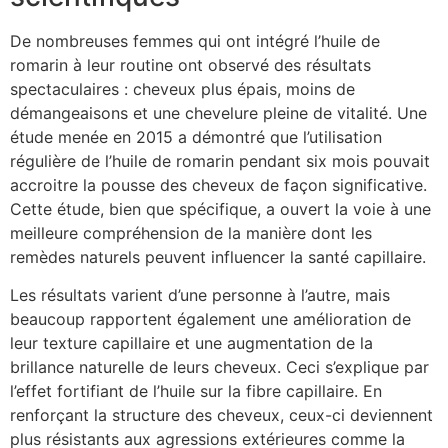
De nombreuses femmes qui ont intégré l’huile de
romarin à leur routine ont observé des résultats
spectaculaires : cheveux plus épais, moins de
démangeaisons et une chevelure pleine de vitalité. Une
étude menée en 2015 a démontré que l’utilisation
régulière de l’huile de romarin pendant six mois pouvait
accroitre la pousse des cheveux de façon significative.
Cette étude, bien que spécifique, a ouvert la voie à une
meilleure compréhension de la manière dont les
remèdes naturels peuvent influencer la santé capillaire.
Les résultats varient d’une personne à l’autre, mais
beaucoup rapportent également une amélioration de
leur texture capillaire et une augmentation de la
brillance naturelle de leurs cheveux. Ceci s’explique par
l’effet fortifiant de l’huile sur la fibre capillaire. En
renforçant la structure des cheveux, ceux-ci deviennent
plus résistants aux agressions extérieures comme la