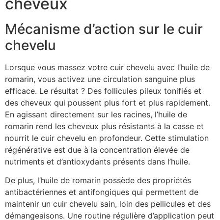
cheveux
Mécanisme d’action sur le cuir
chevelu
Lorsque vous massez votre cuir chevelu avec l’huile de
romarin, vous activez une circulation sanguine plus
efficace. Le résultat ? Des follicules pileux tonifiés et
des cheveux qui poussent plus fort et plus rapidement.
En agissant directement sur les racines, l’huile de
romarin rend les cheveux plus résistants à la casse et
nourrit le cuir chevelu en profondeur. Cette stimulation
régénérative est due à la concentration élevée de
nutriments et d’antioxydants présents dans l’huile.
De plus, l’huile de romarin possède des propriétés
antibactériennes et antifongiques qui permettent de
maintenir un cuir chevelu sain, loin des pellicules et des
démangeaisons. Une routine régulière d’application peut