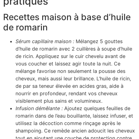
pratiques
Recettes maison à base d’huile
de romarin
Sérum capillaire maison :
Mélangez 5 gouttes
d’huile de romarin avec 2 cuillères à soupe d’huile
de ricin. Appliquez sur le cuir chevelu avant de
vous coucher et laissez agir toute la nuit. Ce
mélange favorise non seulement la pousse des
cheveux, mais aussi leur brillance. L’huile de ricin,
de par sa teneur élevée en acides gras, aide à
nourrir en profondeur, rendant vos cheveux
visiblement plus sains et volumineux.
Infusion démêlante :
Ajoutez quelques feuilles de
romarin dans de l’eau bouillante, laissez infuser, et
utilisez la décoction comme rinçage après le
shampoing. Ce remède ancien adoucit les cheveux
tout en ajoutant une couche de protection contre