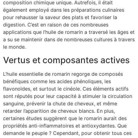
composition chimique unique. Autrefois, il était
également employé dans les préparations culinaires
pour rehausser la saveur des plats et favoriser la
digestion. C’est en raison de ces nombreuses
applications que l’huile de romarin a traversé les âges et
a su se maintenir dans de nombreuses cultures à travers
le monde.
Vertus et composantes actives
L’huile essentielle de romarin regorge de composés
bénéfiques comme les acides phénoliques, les
flavonoïdes, et surtout le cinéole. Ces éléments actifs
sont réputés pour leur capacité à stimuler la circulation
sanguine, prévenir la chute de cheveux, et même
retarder l’apparition de cheveux blancs. En plus,
certaines études suggèrent que le romarin aurait des
propriétés anti-inflammatoires et antioxydantes. Que
demande le peuple ? Cependant, pour obtenir tous ces