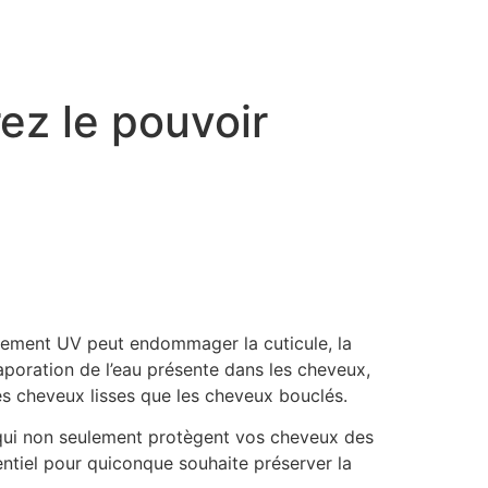
ez le pouvoir
nnement UV peut endommager la cuticule, la
vaporation de l’eau présente dans les cheveux,
es cheveux lisses que les cheveux bouclés.
s qui non seulement protègent vos cheveux des
ntiel pour quiconque souhaite préserver la