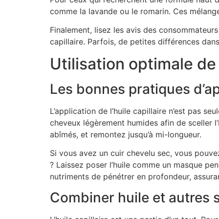
comme la lavande ou le romarin. Ces mélanges 
Finalement, lisez les avis des consommateurs e
capillaire. Parfois, de petites différences da
Utilisation optimale de
Les bonnes pratiques d’ap
L’application de l’huile capillaire n’est pas 
cheveux légèrement humides afin de sceller l’
abîmés, et remontez jusqu’à mi-longueur.
Si vous avez un cuir chevelu sec, vous pouvez
? Laissez poser l’huile comme un masque pend
nutriments de pénétrer en profondeur, assura
Combiner huile et autres 