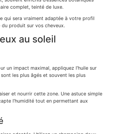
aire complet, teinté de luxe.
le qui sera vraiment adaptée à votre profil
té du produit sur vos cheveux.
eux au soleil
our un impact maximal, appliquez l’huile sur
sont les plus âgés et souvent les plus
iser et nourrir cette zone. Une astuce simple
apte l’humidité tout en permettant aux
é