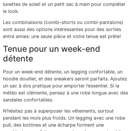
lunettes de soleil et un petit sac à main pour compléter
le look.
Les combinaisons (combi-shorts ou combi-pantalons)
sont aussi des options intéressantes pour des sorties
entre amies: une seule pièce et votre tenue est prête!
Tenue pour un week-end
détente
Pour un week-end détente, un legging confortable, un
hoodie douillet, et des sneakers seront parfaits. Ajoutez
un sac à dos pratique pour emporter l’essentiel. Si la
météo est clémente, pensez à une robe longue avec des
sandales confortables.
N’hésitez pas à superposer les vêtements, surtout
pendant les mois plus froids. Un legging avec une robe
pull, des bottines et une écharpe forment une