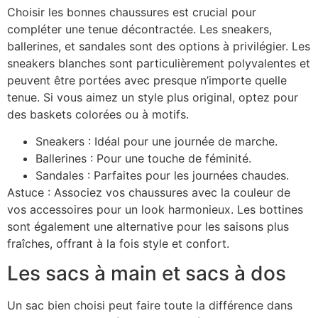
Choisir les bonnes chaussures est crucial pour
compléter une tenue décontractée. Les sneakers,
ballerines, et sandales sont des options à privilégier. Les
sneakers blanches sont particulièrement polyvalentes et
peuvent être portées avec presque n’importe quelle
tenue. Si vous aimez un style plus original, optez pour
des baskets colorées ou à motifs.
Sneakers : Idéal pour une journée de marche.
Ballerines : Pour une touche de féminité.
Sandales : Parfaites pour les journées chaudes.
Astuce : Associez vos chaussures avec la couleur de
vos accessoires pour un look harmonieux. Les bottines
sont également une alternative pour les saisons plus
fraîches, offrant à la fois style et confort.
Les sacs à main et sacs à dos
Un sac bien choisi peut faire toute la différence dans