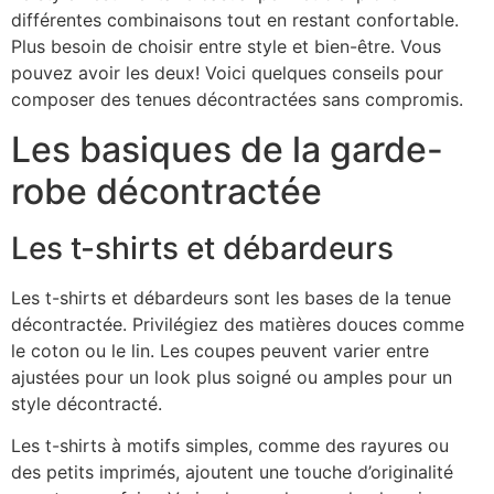
différentes combinaisons tout en restant confortable.
Plus besoin de choisir entre style et bien-être. Vous
pouvez avoir les deux! Voici quelques conseils pour
composer des tenues décontractées sans compromis.
Les basiques de la garde-
robe décontractée
Les t-shirts et débardeurs
Les t-shirts et débardeurs sont les bases de la tenue
décontractée. Privilégiez des matières douces comme
le coton ou le lin. Les coupes peuvent varier entre
ajustées pour un look plus soigné ou amples pour un
style décontracté.
Les t-shirts à motifs simples, comme des rayures ou
des petits imprimés, ajoutent une touche d’originalité