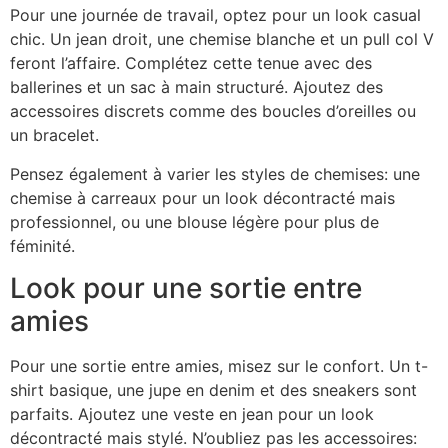
Pour une journée de travail, optez pour un look casual
chic. Un jean droit, une chemise blanche et un pull col V
feront l’affaire. Complétez cette tenue avec des
ballerines et un sac à main structuré. Ajoutez des
accessoires discrets comme des boucles d’oreilles ou
un bracelet.
Pensez également à varier les styles de chemises: une
chemise à carreaux pour un look décontracté mais
professionnel, ou une blouse légère pour plus de
féminité.
Look pour une sortie entre
amies
Pour une sortie entre amies, misez sur le confort. Un t-
shirt basique, une jupe en denim et des sneakers sont
parfaits. Ajoutez une veste en jean pour un look
décontracté mais stylé. N’oubliez pas les accessoires: