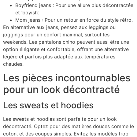
Boyfriend jeans : Pour une allure plus décontractée
et ‘boyish’.
Mom jeans : Pour un retour en force du style rétro.
En alternative aux jeans, pensez aux leggings ou
joggings pour un confort maximal, surtout les
weekends. Les pantalons chino peuvent aussi être une
option élégante et confortable, offrant une alternative
légère et parfois plus adaptée aux températures
chaudes.
Les pièces incontournables
pour un look décontracté
Les sweats et hoodies
Les sweats et hoodies sont parfaits pour un look
décontracté. Optez pour des matières douces comme le
coton, et des coupes simples. Evitez les modèles trop