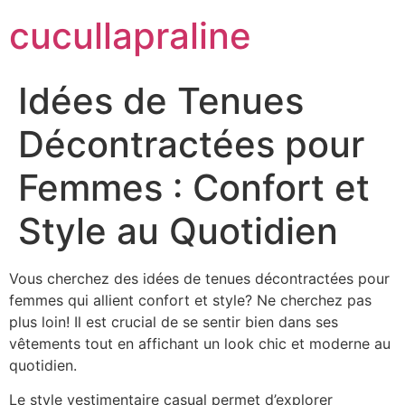
cucullapraline
Idées de Tenues
Décontractées pour
Femmes : Confort et
Style au Quotidien
Vous cherchez des idées de tenues décontractées pour
femmes qui allient confort et style? Ne cherchez pas
plus loin! Il est crucial de se sentir bien dans ses
vêtements tout en affichant un look chic et moderne au
quotidien.
Le style vestimentaire casual permet d’explorer