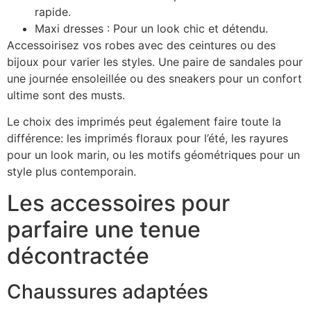
rapide.
Maxi dresses : Pour un look chic et détendu.
Accessoirisez vos robes avec des ceintures ou des
bijoux pour varier les styles. Une paire de sandales pour
une journée ensoleillée ou des sneakers pour un confort
ultime sont des musts.
Le choix des imprimés peut également faire toute la
différence: les imprimés floraux pour l’été, les rayures
pour un look marin, ou les motifs géométriques pour un
style plus contemporain.
Les accessoires pour
parfaire une tenue
décontractée
Chaussures adaptées