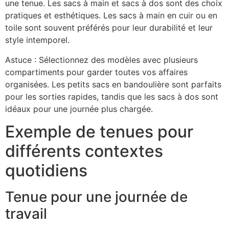
une tenue. Les sacs à main et sacs à dos sont des choix
pratiques et esthétiques. Les sacs à main en cuir ou en
toile sont souvent préférés pour leur durabilité et leur
style intemporel.
Astuce : Sélectionnez des modèles avec plusieurs
compartiments pour garder toutes vos affaires
organisées. Les petits sacs en bandoulière sont parfaits
pour les sorties rapides, tandis que les sacs à dos sont
idéaux pour une journée plus chargée.
Exemple de tenues pour
différents contextes
quotidiens
Tenue pour une journée de
travail