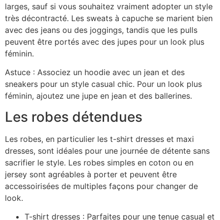
larges, sauf si vous souhaitez vraiment adopter un style
très décontracté. Les sweats à capuche se marient bien
avec des jeans ou des joggings, tandis que les pulls
peuvent être portés avec des jupes pour un look plus
féminin.
Astuce : Associez un hoodie avec un jean et des
sneakers pour un style casual chic. Pour un look plus
féminin, ajoutez une jupe en jean et des ballerines.
Les robes détendues
Les robes, en particulier les t-shirt dresses et maxi
dresses, sont idéales pour une journée de détente sans
sacrifier le style. Les robes simples en coton ou en
jersey sont agréables à porter et peuvent être
accessoirisées de multiples façons pour changer de
look.
T-shirt dresses : Parfaites pour une tenue casual et