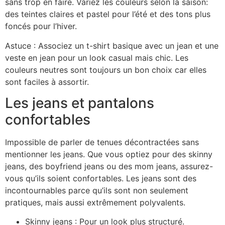
sans trop en faire. Variez les couleurs selon la saison:
des teintes claires et pastel pour l’été et des tons plus
foncés pour l’hiver.
Astuce : Associez un t-shirt basique avec un jean et une
veste en jean pour un look casual mais chic. Les
couleurs neutres sont toujours un bon choix car elles
sont faciles à assortir.
Les jeans et pantalons
confortables
Impossible de parler de tenues décontractées sans
mentionner les jeans. Que vous optiez pour des skinny
jeans, des boyfriend jeans ou des mom jeans, assurez-
vous qu’ils soient confortables. Les jeans sont des
incontournables parce qu’ils sont non seulement
pratiques, mais aussi extrêmement polyvalents.
Skinny jeans : Pour un look plus structuré.