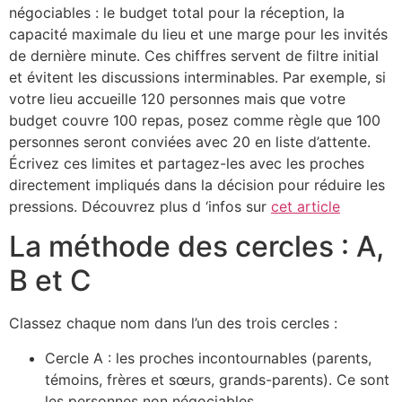
négociables : le budget total pour la réception, la
capacité maximale du lieu et une marge pour les invités
de dernière minute. Ces chiffres servent de filtre initial
et évitent les discussions interminables. Par exemple, si
votre lieu accueille 120 personnes mais que votre
budget couvre 100 repas, posez comme règle que 100
personnes seront conviées avec 20 en liste d’attente.
Écrivez ces limites et partagez-les avec les proches
directement impliqués dans la décision pour réduire les
pressions. Découvrez plus d ‘infos sur
cet article
La méthode des cercles : A,
B et C
Classez chaque nom dans l’un des trois cercles :
Cercle A : les proches incontournables (parents,
témoins, frères et sœurs, grands-parents). Ce sont
les personnes non négociables.