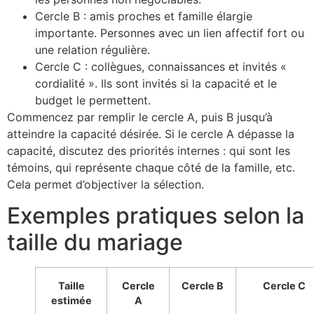
Cercle B : amis proches et famille élargie
importante. Personnes avec un lien affectif fort ou
une relation régulière.
Cercle C : collègues, connaissances et invités «
cordialité ». Ils sont invités si la capacité et le
budget le permettent.
Commencez par remplir le cercle A, puis B jusqu’à
atteindre la capacité désirée. Si le cercle A dépasse la
capacité, discutez des priorités internes : qui sont les
témoins, qui représente chaque côté de la famille, etc.
Cela permet d’objectiver la sélection.
Exemples pratiques selon la
taille du mariage
Taille
Cercle
Cercle B
Cercle C
estimée
A