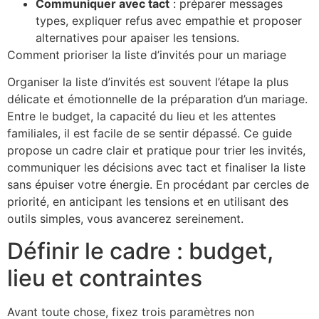
Communiquer avec tact
: préparer messages
types, expliquer refus avec empathie et proposer
alternatives pour apaiser les tensions.
Comment prioriser la liste d’invités pour un mariage
Organiser la liste d’invités est souvent l’étape la plus
délicate et émotionnelle de la préparation d’un mariage.
Entre le budget, la capacité du lieu et les attentes
familiales, il est facile de se sentir dépassé. Ce guide
propose un cadre clair et pratique pour trier les invités,
communiquer les décisions avec tact et finaliser la liste
sans épuiser votre énergie. En procédant par cercles de
priorité, en anticipant les tensions et en utilisant des
outils simples, vous avancerez sereinement.
Définir le cadre : budget,
lieu et contraintes
Avant toute chose, fixez trois paramètres non