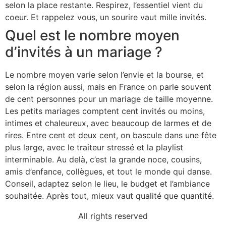
selon la place restante. Respirez, l’essentiel vient du
coeur. Et rappelez vous, un sourire vaut mille invités.
Quel est le nombre moyen
d’invités à un mariage ?
Le nombre moyen varie selon l’envie et la bourse, et
selon la région aussi, mais en France on parle souvent
de cent personnes pour un mariage de taille moyenne.
Les petits mariages comptent cent invités ou moins,
intimes et chaleureux, avec beaucoup de larmes et de
rires. Entre cent et deux cent, on bascule dans une fête
plus large, avec le traiteur stressé et la playlist
interminable. Au delà, c’est la grande noce, cousins,
amis d’enfance, collègues, et tout le monde qui danse.
Conseil, adaptez selon le lieu, le budget et l’ambiance
souhaitée. Après tout, mieux vaut qualité que quantité.
All rights reserved