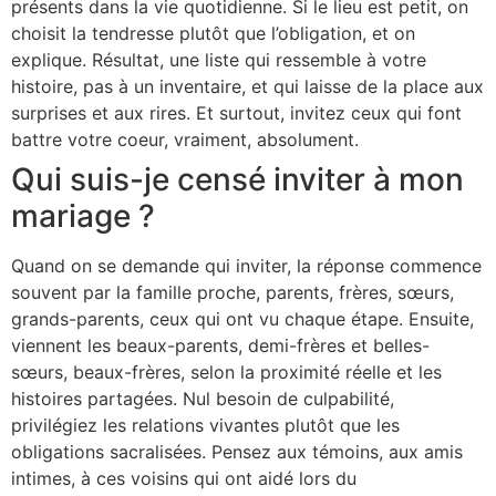
présents dans la vie quotidienne. Si le lieu est petit, on
choisit la tendresse plutôt que l’obligation, et on
explique. Résultat, une liste qui ressemble à votre
histoire, pas à un inventaire, et qui laisse de la place aux
surprises et aux rires. Et surtout, invitez ceux qui font
battre votre coeur, vraiment, absolument.
Qui suis-je censé inviter à mon
mariage ?
Quand on se demande qui inviter, la réponse commence
souvent par la famille proche, parents, frères, sœurs,
grands-parents, ceux qui ont vu chaque étape. Ensuite,
viennent les beaux-parents, demi-frères et belles-
sœurs, beaux-frères, selon la proximité réelle et les
histoires partagées. Nul besoin de culpabilité,
privilégiez les relations vivantes plutôt que les
obligations sacralisées. Pensez aux témoins, aux amis
intimes, à ces voisins qui ont aidé lors du