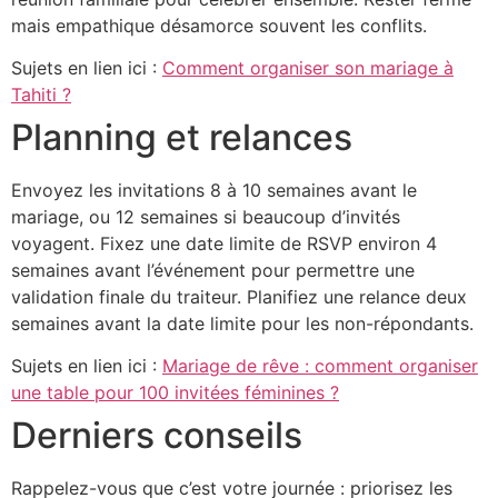
mais empathique désamorce souvent les conflits.
Sujets en lien ici :
Comment organiser son mariage à
Tahiti ?
Planning et relances
Envoyez les invitations 8 à 10 semaines avant le
mariage, ou 12 semaines si beaucoup d’invités
voyagent. Fixez une date limite de RSVP environ 4
semaines avant l’événement pour permettre une
validation finale du traiteur. Planifiez une relance deux
semaines avant la date limite pour les non-répondants.
Sujets en lien ici :
Mariage de rêve : comment organiser
une table pour 100 invitées féminines ?
Derniers conseils
Rappelez-vous que c’est votre journée : priorisez les