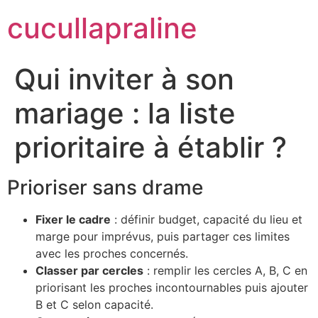
cucullapraline
Qui inviter à son
mariage : la liste
prioritaire à établir ?
Prioriser sans drame
Fixer le cadre
: définir budget, capacité du lieu et
marge pour imprévus, puis partager ces limites
avec les proches concernés.
Classer par cercles
: remplir les cercles A, B, C en
priorisant les proches incontournables puis ajouter
B et C selon capacité.