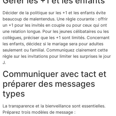
Gérer les +1 et les enfants
Décider de la politique sur les +1 et les enfants évite
beaucoup de malentendus. Une règle courante : offrir
un +1 pour les invités en couple ou pour ceux qui ont
une relation longue. Pour les jeunes célibataires ou les
collègues, préciser que les +1 sont limités. Concernant
les enfants, décidez si le mariage sera pour adultes
seulement ou familial. Communiquez clairement cette
règle sur les invitations pour limiter les surprises le jour
J.
Communiquer avec tact et
préparer des messages
types
La transparence et la bienveillance sont essentielles.
Préparez trois modèles de message :