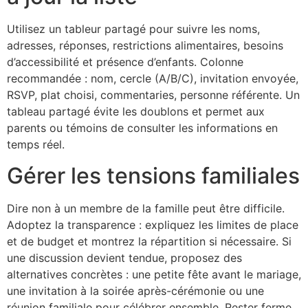
Utilisez un tableur partagé pour suivre les noms,
adresses, réponses, restrictions alimentaires, besoins
d’accessibilité et présence d’enfants. Colonne
recommandée : nom, cercle (A/B/C), invitation envoyée,
RSVP, plat choisi, commentaries, personne référente. Un
tableau partagé évite les doublons et permet aux
parents ou témoins de consulter les informations en
temps réel.
Gérer les tensions familiales
Dire non à un membre de la famille peut être difficile.
Adoptez la transparence : expliquez les limites de place
et de budget et montrez la répartition si nécessaire. Si
une discussion devient tendue, proposez des
alternatives concrètes : une petite fête avant le mariage,
une invitation à la soirée après-cérémonie ou une
réunion familiale pour célébrer ensemble. Rester ferme