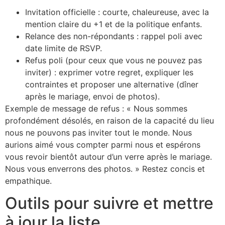
Invitation officielle : courte, chaleureuse, avec la
mention claire du +1 et de la politique enfants.
Relance des non-répondants : rappel poli avec
date limite de RSVP.
Refus poli (pour ceux que vous ne pouvez pas
inviter) : exprimer votre regret, expliquer les
contraintes et proposer une alternative (dîner
après le mariage, envoi de photos).
Exemple de message de refus : « Nous sommes
profondément désolés, en raison de la capacité du lieu
nous ne pouvons pas inviter tout le monde. Nous
aurions aimé vous compter parmi nous et espérons
vous revoir bientôt autour d’un verre après le mariage.
Nous vous enverrons des photos. » Restez concis et
empathique.
Outils pour suivre et mettre
à jour la liste