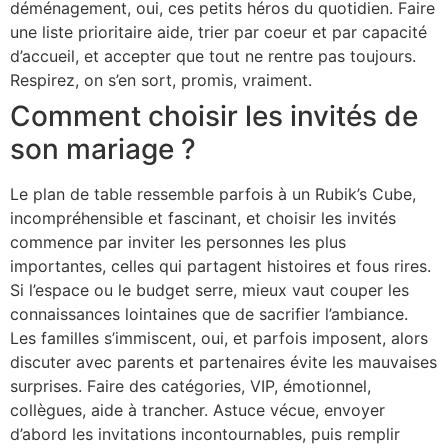
déménagement, oui, ces petits héros du quotidien. Faire
une liste prioritaire aide, trier par coeur et par capacité
d’accueil, et accepter que tout ne rentre pas toujours.
Respirez, on s’en sort, promis, vraiment.
Comment choisir les invités de
son mariage ?
Le plan de table ressemble parfois à un Rubik’s Cube,
incompréhensible et fascinant, et choisir les invités
commence par inviter les personnes les plus
importantes, celles qui partagent histoires et fous rires.
Si l’espace ou le budget serre, mieux vaut couper les
connaissances lointaines que de sacrifier l’ambiance.
Les familles s’immiscent, oui, et parfois imposent, alors
discuter avec parents et partenaires évite les mauvaises
surprises. Faire des catégories, VIP, émotionnel,
collègues, aide à trancher. Astuce vécue, envoyer
d’abord les invitations incontournables, puis remplir