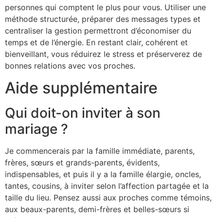
personnes qui comptent le plus pour vous. Utiliser une
méthode structurée, préparer des messages types et
centraliser la gestion permettront d’économiser du
temps et de l’énergie. En restant clair, cohérent et
bienveillant, vous réduirez le stress et préserverez de
bonnes relations avec vos proches.
Aide supplémentaire
Qui doit-on inviter à son
mariage ?
Je commencerais par la famille immédiate, parents,
frères, sœurs et grands-parents, évidents,
indispensables, et puis il y a la famille élargie, oncles,
tantes, cousins, à inviter selon l’affection partagée et la
taille du lieu. Pensez aussi aux proches comme témoins,
aux beaux-parents, demi-frères et belles-sœurs si