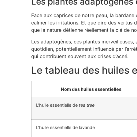
Les plantes adaptogènes et
Face aux caprices de notre peau, la bardane 
calmer les irritations. Et que dire des vertus 
que la nature détienne réellement la clé de no
Les adaptogènes, ces plantes merveilleuses, a
quotidien, potentiellement influencé par l’arrê
qui contribuent souvent aux crises d’acné.
Le tableau des huiles e
Nom des huiles essentielles
L’huile essentielle de
tea tree
L’huile essentielle de lavande