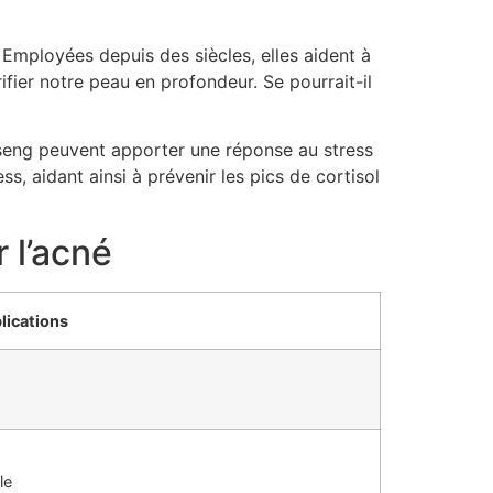
Employées depuis des siècles, elles aident à
rifier notre peau en profondeur. Se pourrait-il
inseng peuvent apporter une réponse au stress
ss, aidant ainsi à prévenir les pics de cortisol
 l’acné
lications
le