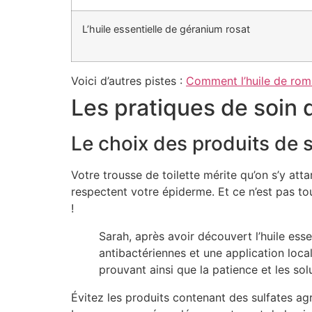
L’huile essentielle de géranium rosat
Voici d’autres pistes :
Comment l’huile de rom
Les pratiques de soin q
Le choix des produits de 
Votre trousse de toilette mérite qu’on s’y att
respectent votre épiderme. Et ce n’est pas to
!
Sarah, après avoir découvert l’huile esse
antibactériennes et une application loca
prouvant ainsi que la patience et les so
Évitez les produits contenant des sulfates agr