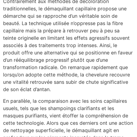
Contrairement aux méthodes de décoloration
traditionnelles, le démaquillant capillaire propose une
démarche qui se rapproche d’un véritable soin de
beauté. La technique utilisée n’oppresse pas la fibre
capillaire mais la prépare à retrouver peu à peu sa
teinte originelle en limitant les effets agressifs souvent
associés à des traitements trop intenses. Ainsi, le
produit offre une alternative qui se positionne en faveur
d’un rééquilibrage progressif plutôt que d’une
transformation radicale. On remarque rapidement que
lorsqu’on adopte cette méthode, la chevelure recouvre
une vitalité retrouvée sans subir de chute significative
de son éclat d’antan.
En parallèle, la comparaison avec les soins capillaires
usuels, tels que les shampoings clarifiants et les
masques purifiants, vient étoffer la compréhension de
cette technologie. Alors que ces derniers ont une action
de nettoyage superficielle, le démaquillant agit en