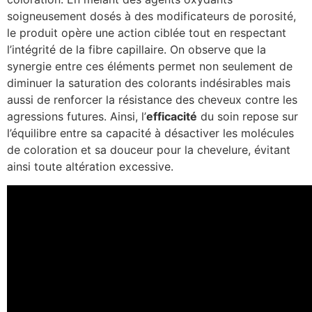
soigneusement dosés à des modificateurs de porosité,
le produit opère une action ciblée tout en respectant
l’intégrité de la fibre capillaire. On observe que la
synergie entre ces éléments permet non seulement de
diminuer la saturation des colorants indésirables mais
aussi de renforcer la résistance des cheveux contre les
agressions futures. Ainsi, l’
efficacité
du soin repose sur
l’équilibre entre sa capacité à désactiver les molécules
de coloration et sa douceur pour la chevelure, évitant
ainsi toute altération excessive.