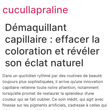
cucullapraline
Démaquillant
capillaire : effacer la
coloration et révéler
son éclat naturel
Dans un quotidien rythmé par des routines de beauté
toujours plus sophistiquées, il arrive qu’une innovation
capillaire retienne toute notre attention, notamment
lorsqu’elle promet de restaurer la splendeur d’une
couleur qui se fait oublier. Ce soin inédit, qui agit avec
finesse sur les pigments artificiels, s’adresse à celles qui