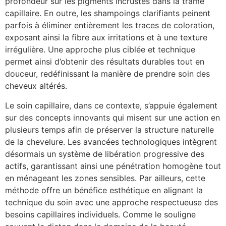
profondeur sur les pigments incrustés dans la trame
capillaire. En outre, les shampoings clarifiants peinent
parfois à éliminer entièrement les traces de coloration,
exposant ainsi la fibre aux irritations et à une texture
irrégulière. Une approche plus ciblée et technique
permet ainsi d’obtenir des résultats durables tout en
douceur, redéfinissant la manière de prendre soin des
cheveux altérés.
Le soin capillaire, dans ce contexte, s’appuie également
sur des concepts innovants qui misent sur une action en
plusieurs temps afin de préserver la structure naturelle
de la chevelure. Les avancées technologiques intègrent
désormais un système de libération progressive des
actifs, garantissant ainsi une pénétration homogène tout
en ménageant les zones sensibles. Par ailleurs, cette
méthode offre un bénéfice esthétique en alignant la
technique du soin avec une approche respectueuse des
besoins capillaires individuels. Comme le souligne