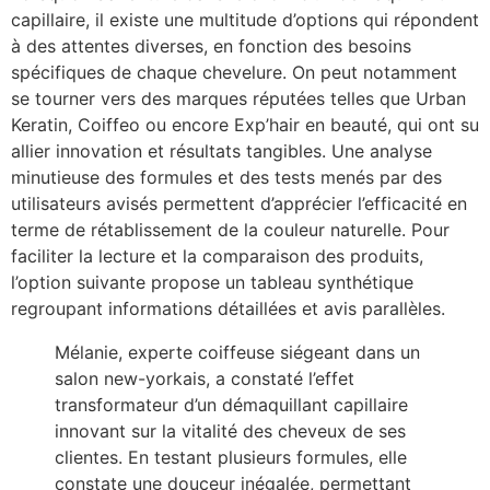
capillaire, il existe une multitude d’options qui répondent
à des attentes diverses, en fonction des besoins
spécifiques de chaque chevelure. On peut notamment
se tourner vers des marques réputées telles que Urban
Keratin, Coiffeo ou encore Exp’hair en beauté, qui ont su
allier innovation et résultats tangibles. Une analyse
minutieuse des formules et des tests menés par des
utilisateurs avisés permettent d’apprécier l’efficacité en
terme de rétablissement de la couleur naturelle. Pour
faciliter la lecture et la comparaison des produits,
l’option suivante propose un tableau synthétique
regroupant informations détaillées et avis parallèles.
Mélanie, experte coiffeuse siégeant dans un
salon new-yorkais, a constaté l’effet
transformateur d’un démaquillant capillaire
innovant sur la vitalité des cheveux de ses
clientes. En testant plusieurs formules, elle
constate une douceur inégalée, permettant