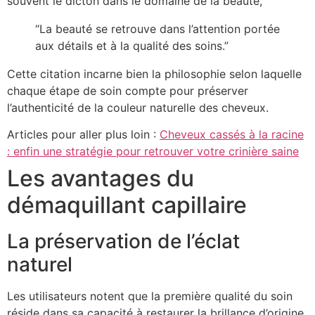
souvent le dicton dans le domaine de la beauté,
“La beauté se retrouve dans l’attention portée
aux détails et à la qualité des soins.”
Cette citation incarne bien la philosophie selon laquelle
chaque étape de soin compte pour préserver
l’authenticité de la couleur naturelle des cheveux.
Articles pour aller plus loin :
Cheveux cassés à la racine
: enfin une stratégie pour retrouver votre crinière saine
Les avantages du
démaquillant capillaire
La préservation de l’éclat
naturel
Les utilisateurs notent que la première qualité du soin
réside dans sa capacité à restaurer la brillance d’origine