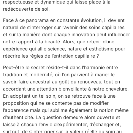
respectueuse et dynamique qui laisse place à la
redécouverte de soi.
Face à ce panorama en constante évolution, il devient
naturel de s’interroger sur l’avenir des soins capillaires
et sur la manière dont chaque innovation peut influencer
notre rapport à la beauté. Alors, que retenir d’une
expérience qui allie science, nature et esthétisme pour
réécrire les règles de l’entretien capillaire ?
Peut-être le secret réside-t-il dans l’harmonie entre
tradition et modernité, où l’on parvient à marier le
savoir-faire ancestral au goût du renouveau, tout en
accordant une attention bienveillante à notre chevelure.
En adoptant un tel soin, on se retrouve face à une
proposition qui ne se contente pas de modifier
l’apparence mais qui sublime également la notion même
d’authenticité. La question demeure alors ouverte et
laisse à chacun l’envie d’expérimenter, d’échanger et,
surtout, de s’interroger sur la valeur réelle du soin au