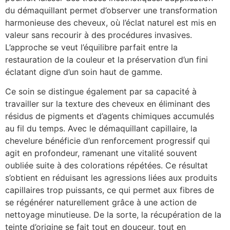
du démaquillant permet d’observer une transformation
harmonieuse des cheveux, où l’éclat naturel est mis en
valeur sans recourir à des procédures invasives.
L’approche se veut l’équilibre parfait entre la
restauration de la couleur et la préservation d’un fini
éclatant digne d’un soin haut de gamme.
Ce soin se distingue également par sa capacité à
travailler sur la texture des cheveux en éliminant des
résidus de pigments et d’agents chimiques accumulés
au fil du temps. Avec le démaquillant capillaire, la
chevelure bénéficie d’un renforcement progressif qui
agit en profondeur, ramenant une vitalité souvent
oubliée suite à des colorations répétées. Ce résultat
s’obtient en réduisant les agressions liées aux produits
capillaires trop puissants, ce qui permet aux fibres de
se régénérer naturellement grâce à une action de
nettoyage minutieuse. De la sorte, la récupération de la
teinte d’origine se fait tout en douceur, tout en