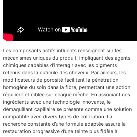
Les composants actifs influents renseignent sur les
mécanismes uniques du produit, impliquant des agents
chimiques capables d’interagir avec les pigments
retenus dans la cuticule des cheveux. Par ailleurs, les
modificateurs de porosité facilitent la pénétration
homogène du soin dans la fibre, permettant une action
régulière et ciblée sur chaque mèche. En associant ces
ingrédients avec une technologie innovante, le
démaquillant capillaire se présente comme une solution
compatible avec divers types de coloration. La
recherche constante d’une formule adaptée assure la
restauration progressive d’une teinte plus fidèle à