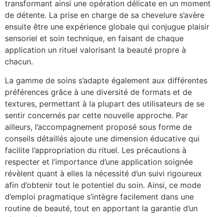
transformant ainsi une opération délicate en un moment
de détente. La prise en charge de sa chevelure s’avère
ensuite être une expérience globale qui conjugue plaisir
sensoriel et soin technique, en faisant de chaque
application un rituel valorisant la beauté propre à
chacun.
La gamme de soins s’adapte également aux différentes
préférences grâce à une diversité de formats et de
textures, permettant à la plupart des utilisateurs de se
sentir concernés par cette nouvelle approche. Par
ailleurs, l’accompagnement proposé sous forme de
conseils détaillés ajoute une dimension éducative qui
facilite l’appropriation du rituel. Les précautions à
respecter et l’importance d’une application soignée
révèlent quant à elles la nécessité d’un suivi rigoureux
afin d’obtenir tout le potentiel du soin. Ainsi, ce mode
d’emploi pragmatique s’intègre facilement dans une
routine de beauté, tout en apportant la garantie d’un