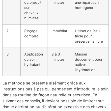
du produit
minutes
une répartition
sur
homogène
cheveux
humides
2
Rinçage
Immédiat
Utiliser de l’eau
complet
tiède pour
préserver la fibre
3
Application
2 à 3
Masser
du soin
minutes
doucement pour
hydratant
activer
l’hydratation
La méthode se présente aisément grâce aux
instructions pas à pas qui permettent d’introduire le soin
dans sa routine de façon naturelle et sécurisée. En
suivant ces conseils, il devient possible de limiter tout
risque d’irritation ou d’altération excessive des cheveux,