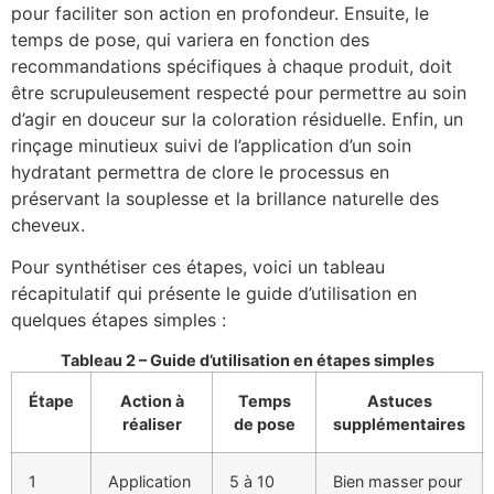
pour faciliter son action en profondeur. Ensuite, le
temps de pose, qui variera en fonction des
recommandations spécifiques à chaque produit, doit
être scrupuleusement respecté pour permettre au soin
d’agir en douceur sur la coloration résiduelle. Enfin, un
rinçage minutieux suivi de l’application d’un soin
hydratant permettra de clore le processus en
préservant la souplesse et la brillance naturelle des
cheveux.
Pour synthétiser ces étapes, voici un tableau
récapitulatif qui présente le guide d’utilisation en
quelques étapes simples :
Tableau 2 – Guide d’utilisation en étapes simples
Étape
Action à
Temps
Astuces
réaliser
de pose
supplémentaires
1
Application
5 à 10
Bien masser pour