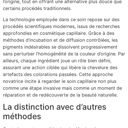
l’origine, tout en offrant une alternative plus douce que
certains procédés traditionnels.
La technologie employée dans ce soin repose sur des
procédés scientifiques modernes, issus de recherches
approfondies en cosmétique capillaire. Grâce à des
méthodes d’incubation et de diffusion contrôlées, les
pigments indésirables se dissolvent progressivement
sans perturber l’homogénéité de la couleur d’origine. Par
ailleurs, chaque ingrédient joue un rôle bien défini,
assurant une action ciblée qui libère la chevelure des
artefacts des colorations passées. Cette approche
novatrice incite à regarder le soin capillaire non plus
comme une étape invasive mais comme un moment de
réparation et de redécouverte de la beauté naturelle.
La distinction avec d’autres
méthodes