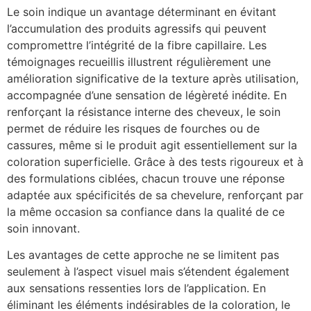
Le soin indique un avantage déterminant en évitant
l’accumulation des produits agressifs qui peuvent
compromettre l’intégrité de la fibre capillaire. Les
témoignages recueillis illustrent régulièrement une
amélioration significative de la texture après utilisation,
accompagnée d’une sensation de légèreté inédite. En
renforçant la résistance interne des cheveux, le soin
permet de réduire les risques de fourches ou de
cassures, même si le produit agit essentiellement sur la
coloration superficielle. Grâce à des tests rigoureux et à
des formulations ciblées, chacun trouve une réponse
adaptée aux spécificités de sa chevelure, renforçant par
la même occasion sa confiance dans la qualité de ce
soin innovant.
Les avantages de cette approche ne se limitent pas
seulement à l’aspect visuel mais s’étendent également
aux sensations ressenties lors de l’application. En
éliminant les éléments indésirables de la coloration, le