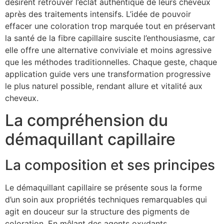
désirent retrouver l’éclat authentique de leurs cheveux
après des traitements intensifs. L’idée de pouvoir
effacer une coloration trop marquée tout en préservant
la santé de la fibre capillaire suscite l’enthousiasme, car
elle offre une alternative conviviale et moins agressive
que les méthodes traditionnelles. Chaque geste, chaque
application guide vers une transformation progressive
le plus naturel possible, rendant allure et vitalité aux
cheveux.
La compréhension du
démaquillant capillaire
La composition et ses principes
Le démaquillant capillaire se présente sous la forme
d’un soin aux propriétés techniques remarquables qui
agit en douceur sur la structure des pigments de
coloration. En mêlant des agents oxydants