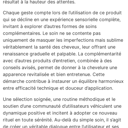
résultat à la hauteur des attentes.
Chaque geste compte lors de l’utilisation de ce produit
qui se décline en une expérience sensorielle complète,
invitant à explorer d’autres formes de soins
complémentaires. Le soin ne se contente pas
uniquement de masquer les imperfections mais sublime
véritablement la santé des cheveux, leur offrant une
renaissance graduelle et palpable. La complémentarité
avec d’autres produits d’entretien, combinée à des
conseils avisés, permet de donner à la chevelure une
apparence revitalisée et bien entretenue. Cette
démarche contribue à instaurer un équilibre harmonieux
entre efficacité technique et douceur d’application.
Une sélection soignée, une routine méthodique et le
soutien d’une communauté d’utilisateurs véhiculent une
dynamique positive et incitent à adopter ce nouveau
rituel en toute sérénité. Au-delà du simple soin, il s’agit
de créer un véritable dialogue entre l’utilisateur et ses