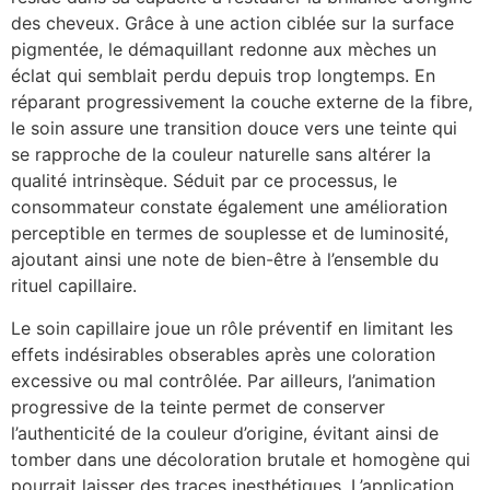
des cheveux. Grâce à une action ciblée sur la surface
pigmentée, le démaquillant redonne aux mèches un
éclat qui semblait perdu depuis trop longtemps. En
réparant progressivement la couche externe de la fibre,
le soin assure une transition douce vers une teinte qui
se rapproche de la couleur naturelle sans altérer la
qualité intrinsèque. Séduit par ce processus, le
consommateur constate également une amélioration
perceptible en termes de souplesse et de luminosité,
ajoutant ainsi une note de bien-être à l’ensemble du
rituel capillaire.
Le soin capillaire joue un rôle préventif en limitant les
effets indésirables obserables après une coloration
excessive ou mal contrôlée. Par ailleurs, l’animation
progressive de la teinte permet de conserver
l’authenticité de la couleur d’origine, évitant ainsi de
tomber dans une décoloration brutale et homogène qui
pourrait laisser des traces inesthétiques. L’application