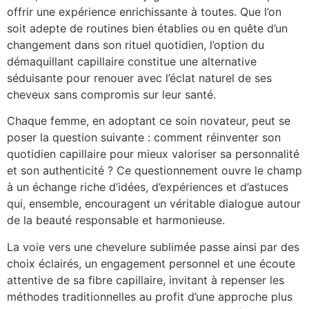
offrir une expérience enrichissante à toutes. Que l’on
soit adepte de routines bien établies ou en quête d’un
changement dans son rituel quotidien, l’option du
démaquillant capillaire constitue une alternative
séduisante pour renouer avec l’éclat naturel de ses
cheveux sans compromis sur leur santé.
Chaque femme, en adoptant ce soin novateur, peut se
poser la question suivante : comment réinventer son
quotidien capillaire pour mieux valoriser sa personnalité
et son authenticité ? Ce questionnement ouvre le champ
à un échange riche d’idées, d’expériences et d’astuces
qui, ensemble, encouragent un véritable dialogue autour
de la beauté responsable et harmonieuse.
La voie vers une chevelure sublimée passe ainsi par des
choix éclairés, un engagement personnel et une écoute
attentive de sa fibre capillaire, invitant à repenser les
méthodes traditionnelles au profit d’une approche plus