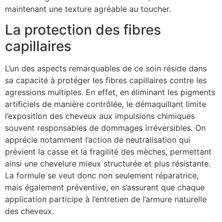
maintenant une texture agréable au toucher.
La protection des fibres
capillaires
L’un des aspects remarquables de ce soin réside dans
sa capacité à protéger les fibres capillaires contre les
agressions multiples. En effet, en éliminant les pigments
artificiels de manière contrôlée, le démaquillant limite
l’exposition des cheveux aux impulsions chimiques
souvent responsables de dommages irréversibles. On
apprécie notamment l’action de neutralisation qui
prévient la casse et la fragilité des mèches, permettant
ainsi une chevelure mieux structurée et plus résistante.
La formule se veut donc non seulement réparatrice,
mais également préventive, en s’assurant que chaque
application participe à l’entretien de l’armure naturelle
des cheveux.