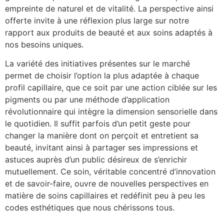
empreinte de naturel et de vitalité. La perspective ainsi
offerte invite à une réflexion plus large sur notre
rapport aux produits de beauté et aux soins adaptés à
nos besoins uniques.
La variété des initiatives présentes sur le marché
permet de choisir l’option la plus adaptée à chaque
profil capillaire, que ce soit par une action ciblée sur les
pigments ou par une méthode d’application
révolutionnaire qui intègre la dimension sensorielle dans
le quotidien. Il suffit parfois d’un petit geste pour
changer la manière dont on perçoit et entretient sa
beauté, invitant ainsi à partager ses impressions et
astuces auprès d’un public désireux de s’enrichir
mutuellement. Ce soin, véritable concentré d’innovation
et de savoir-faire, ouvre de nouvelles perspectives en
matière de soins capillaires et redéfinit peu à peu les
codes esthétiques que nous chérissons tous.