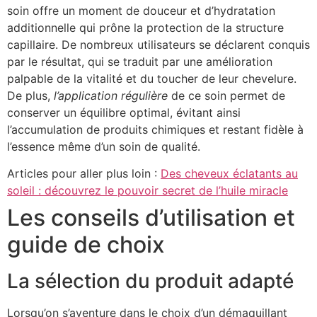
soin offre un moment de douceur et d’hydratation
additionnelle qui prône la protection de la structure
capillaire. De nombreux utilisateurs se déclarent conquis
par le résultat, qui se traduit par une amélioration
palpable de la vitalité et du toucher de leur chevelure.
De plus,
l’application régulière
de ce soin permet de
conserver un équilibre optimal, évitant ainsi
l’accumulation de produits chimiques et restant fidèle à
l’essence même d’un soin de qualité.
Articles pour aller plus loin :
Des cheveux éclatants au
soleil : découvrez le pouvoir secret de l’huile miracle
Les conseils d’utilisation et
guide de choix
La sélection du produit adapté
Lorsqu’on s’aventure dans le choix d’un démaquillant