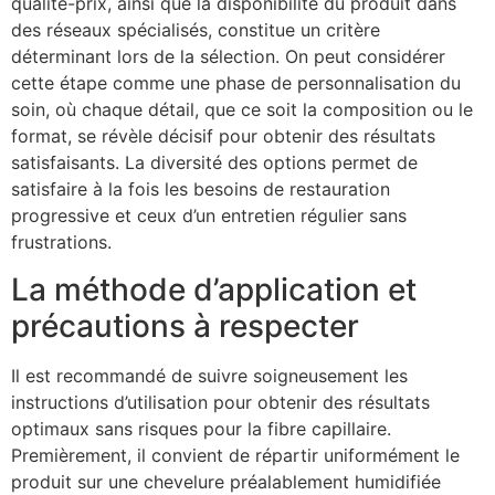
qualité-prix, ainsi que la disponibilité du produit dans
des réseaux spécialisés, constitue un critère
déterminant lors de la sélection. On peut considérer
cette étape comme une phase de personnalisation du
soin, où chaque détail, que ce soit la composition ou le
format, se révèle décisif pour obtenir des résultats
satisfaisants. La diversité des options permet de
satisfaire à la fois les besoins de restauration
progressive et ceux d’un entretien régulier sans
frustrations.
La méthode d’application et
précautions à respecter
Il est recommandé de suivre soigneusement les
instructions d’utilisation pour obtenir des résultats
optimaux sans risques pour la fibre capillaire.
Premièrement, il convient de répartir uniformément le
produit sur une chevelure préalablement humidifiée