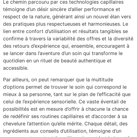
Le chemin parcouru par ces technologies capillaires
témoigne d’un désir sincère d’allier performance et
respect de la nature, générant ainsi un nouvel élan vers
des pratiques plus respectueuses et harmonieuses. Le
lien entre confort d’utilisation et résultats tangibles se
confirme à travers la variabilité des offres et la diversité
des retours d’expérience qui, ensemble, encouragent à
se lancer dans l’aventure d’un soin qui transforme le
quotidien en un rituel de beauté authentique et
accessible.
Par ailleurs, on peut remarquer que la multitude
d’options permet de trouver le soin qui correspond le
mieux à sa personne, tant sur le plan de l’efficacité que
celui de l’expérience sensorielle. Ce vaste éventail de
possibilités est en mesure d’offrir à chacune la chance
de redéfinir ses routines capillaires et d’accorder à sa
chevelure l’attention qu’elle mérite. Chaque détail, des
ingrédients aux conseils d’utilisation, témoigne d’un