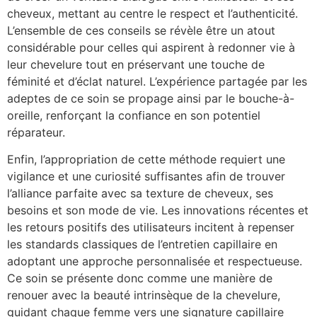
cheveux, mettant au centre le respect et l’authenticité.
L’ensemble de ces conseils se révèle être un atout
considérable pour celles qui aspirent à redonner vie à
leur chevelure tout en préservant une touche de
féminité et d’éclat naturel. L’expérience partagée par les
adeptes de ce soin se propage ainsi par le bouche-à-
oreille, renforçant la confiance en son potentiel
réparateur.
Enfin, l’appropriation de cette méthode requiert une
vigilance et une curiosité suffisantes afin de trouver
l’alliance parfaite avec sa texture de cheveux, ses
besoins et son mode de vie. Les innovations récentes et
les retours positifs des utilisateurs incitent à repenser
les standards classiques de l’entretien capillaire en
adoptant une approche personnalisée et respectueuse.
Ce soin se présente donc comme une manière de
renouer avec la beauté intrinsèque de la chevelure,
guidant chaque femme vers une signature capillaire