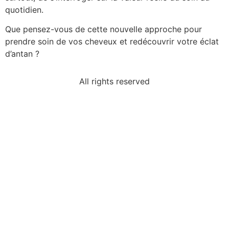
quotidien.
Que pensez-vous de cette nouvelle approche pour
prendre soin de vos cheveux et redécouvrir votre éclat
d’antan ?
All rights reserved