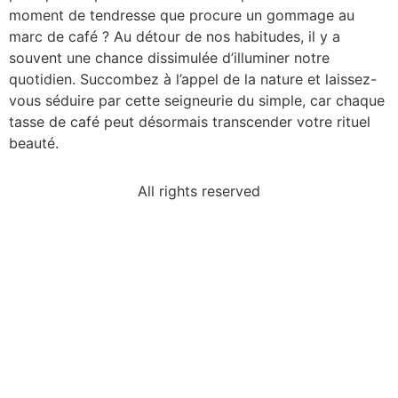
moment de tendresse que procure un gommage au
marc de café ? Au détour de nos habitudes, il y a
souvent une chance dissimulée d’illuminer notre
quotidien. Succombez à l’appel de la nature et laissez-
vous séduire par cette seigneurie du simple, car chaque
tasse de café peut désormais transcender votre rituel
beauté.
All rights reserved