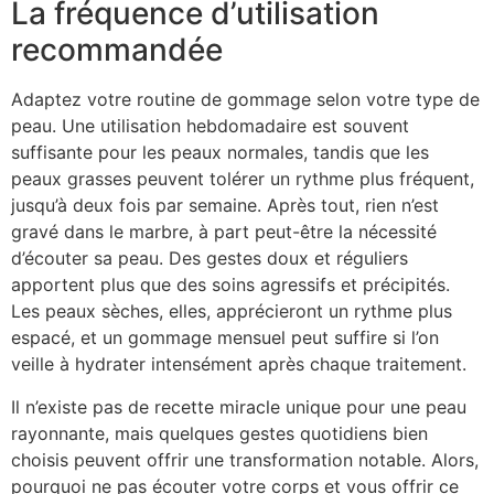
La fréquence d’utilisation
recommandée
Adaptez votre routine de gommage selon votre type de
peau. Une utilisation hebdomadaire est souvent
suffisante pour les peaux normales, tandis que les
peaux grasses peuvent tolérer un rythme plus fréquent,
jusqu’à deux fois par semaine. Après tout, rien n’est
gravé dans le marbre, à part peut-être la nécessité
d’écouter sa peau. Des gestes doux et réguliers
apportent plus que des soins agressifs et précipités.
Les peaux sèches, elles, apprécieront un rythme plus
espacé, et un gommage mensuel peut suffire si l’on
veille à hydrater intensément après chaque traitement.
Il n’existe pas de recette miracle unique pour une peau
rayonnante, mais quelques gestes quotidiens bien
choisis peuvent offrir une transformation notable. Alors,
pourquoi ne pas écouter votre corps et vous offrir ce