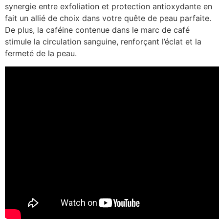
synergie entre exfoliation et protection antioxydante en
fait un allié de choix dans votre quête de peau parfaite.
De plus, la caféine contenue dans le marc de café
stimule la circulation sanguine, renforçant l’éclat et la
fermeté de la peau.