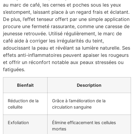
au marc de café, les cernes et poches sous les yeux
s’estompent, laissant place à un regard frais et éclatant.
De plus, l’effet tenseur offert par une simple application
procure une fermeté rassurante, comme une caresse de
jeunesse retrouvée. Utilisé régulièrement, le marc de
café aide à corriger les irrégularités du teint,
adoucissant la peau et révélant sa lumière naturelle. Ses
effets anti-inflammatoires peuvent apaiser les rougeurs
et offrir un réconfort notable aux peaux stressées ou
fatiguées.
Bienfait
Description
Réduction de la
Grâce à l’amélioration de la
cellulite
circulation sanguine
Exfoliation
Élimine efficacement les cellules
mortes