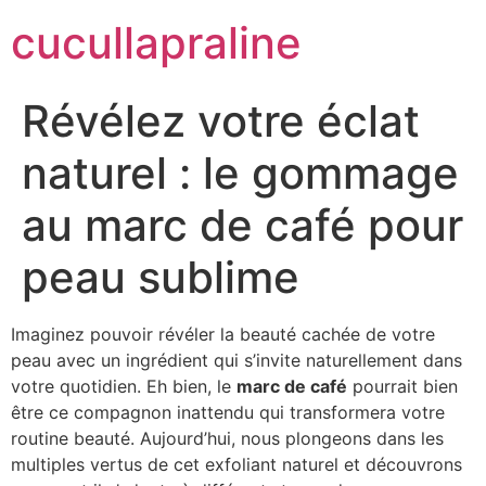
cucullapraline
Révélez votre éclat
naturel : le gommage
au marc de café pour
peau sublime
Imaginez pouvoir révéler la beauté cachée de votre
peau avec un ingrédient qui s’invite naturellement dans
votre quotidien. Eh bien, le
marc de café
pourrait bien
être ce compagnon inattendu qui transformera votre
routine beauté. Aujourd’hui, nous plongeons dans les
multiples vertus de cet exfoliant naturel et découvrons