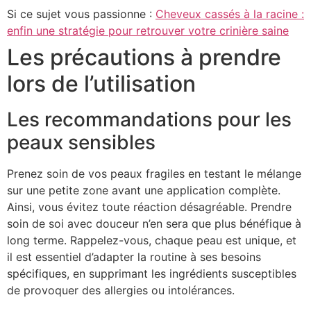
Si ce sujet vous passionne :
Cheveux cassés à la racine :
enfin une stratégie pour retrouver votre crinière saine
Les précautions à prendre
lors de l’utilisation
Les recommandations pour les
peaux sensibles
Prenez soin de vos peaux fragiles en testant le mélange
sur une petite zone avant une application complète.
Ainsi, vous évitez toute réaction désagréable. Prendre
soin de soi avec douceur n’en sera que plus bénéfique à
long terme. Rappelez-vous, chaque peau est unique, et
il est essentiel d’adapter la routine à ses besoins
spécifiques, en supprimant les ingrédients susceptibles
de provoquer des allergies ou intolérances.