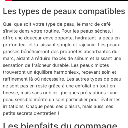
Les types de peaux compatibles
Quel que soit votre type de peau, le marc de café
s’invite dans votre routine. Pour les peaux sèches, il
offre une douceur enveloppante, hydratant la peau en
profondeur et la laissant souple et rajeunie. Les peaux
grasses bénéficieront des propriétés absorbantes du
marc, aidant à réduire l’excès de sébum et laissant une
sensation de fraîcheur durable. Les peaux mixtes
trouveront un équilibre harmonieux, recevant soin et
raffinement là où nécessaire. Les autres types de peau
ne sont pas en reste grâce à une exfoliation tout en
finesse, mais sans oublier quelques précautions : une
peau sensible mérite un soin particulier pour éviter les
irritations. Chaque peau ses plaisirs, mais aussi ses
petits secrets d’entretien !
Les bienfaits du gommage