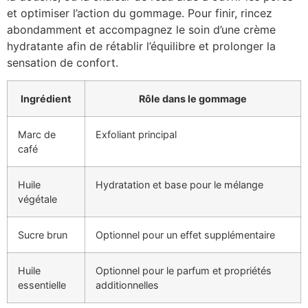
et optimiser l’action du gommage. Pour finir, rincez
abondamment et accompagnez le soin d’une crème
hydratante afin de rétablir l’équilibre et prolonger la
sensation de confort.
Ingrédient
Rôle dans le gommage
Marc de
Exfoliant principal
café
Huile
Hydratation et base pour le mélange
végétale
Sucre brun
Optionnel pour un effet supplémentaire
Huile
Optionnel pour le parfum et propriétés
essentielle
additionnelles