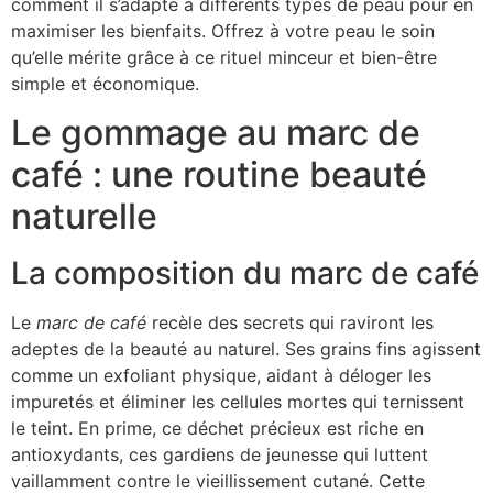
comment il s’adapte à différents types de peau pour en
maximiser les bienfaits. Offrez à votre peau le soin
qu’elle mérite grâce à ce rituel minceur et bien-être
simple et économique.
Le gommage au marc de
café : une routine beauté
naturelle
La composition du marc de café
Le
marc de café
recèle des secrets qui raviront les
adeptes de la beauté au naturel. Ses grains fins agissent
comme un exfoliant physique, aidant à déloger les
impuretés et éliminer les cellules mortes qui ternissent
le teint. En prime, ce déchet précieux est riche en
antioxydants, ces gardiens de jeunesse qui luttent
vaillamment contre le vieillissement cutané. Cette