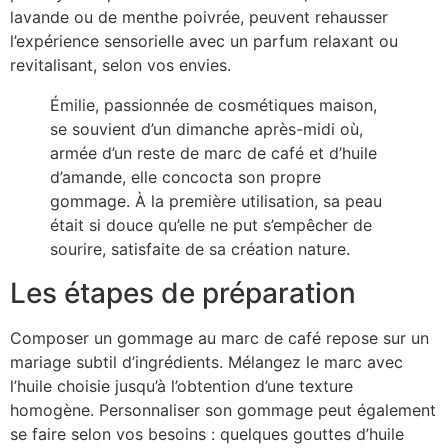
lavande ou de menthe poivrée, peuvent rehausser
l’expérience sensorielle avec un parfum relaxant ou
revitalisant, selon vos envies.
Émilie, passionnée de cosmétiques maison,
se souvient d’un dimanche après-midi où,
armée d’un reste de marc de café et d’huile
d’amande, elle concocta son propre
gommage. À la première utilisation, sa peau
était si douce qu’elle ne put s’empêcher de
sourire, satisfaite de sa création nature.
Les étapes de préparation
Composer un gommage au marc de café repose sur un
mariage subtil d’ingrédients. Mélangez le marc avec
l’huile choisie jusqu’à l’obtention d’une texture
homogène. Personnaliser son gommage peut également
se faire selon vos besoins : quelques gouttes d’huile