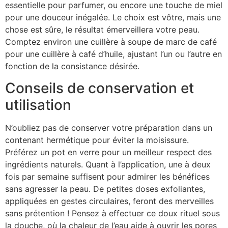
essentielle pour parfumer, ou encore une touche de miel
pour une douceur inégalée. Le choix est vôtre, mais une
chose est sûre, le résultat émerveillera votre peau.
Comptez environ une cuillère à soupe de marc de café
pour une cuillère à café d’huile, ajustant l’un ou l’autre en
fonction de la consistance désirée.
Conseils de conservation et
utilisation
N’oubliez pas de conserver votre préparation dans un
contenant hermétique pour éviter la moisissure.
Préférez un pot en verre pour un meilleur respect des
ingrédients naturels. Quant à l’application, une à deux
fois par semaine suffisent pour admirer les bénéfices
sans agresser la peau. De petites doses exfoliantes,
appliquées en gestes circulaires, feront des merveilles
sans prétention ! Pensez à effectuer ce doux rituel sous
la douche, où la chaleur de l’eau aide à ouvrir les pores