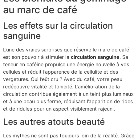
au marc de café
Les effets sur la circulation
sanguine
L’une des vraies surprises que réserve le marc de café
est son pouvoir à stimuler la
circulation sanguine
. Sa
teneur en caféine propulse une énergie nouvelle à vos
cellules et réduit l’apparence de la cellulite et des
vergetures. Qui l’eût cru ? Avec du café, votre peau
redécouvre vitalité et tonicité. L’amélioration de la
circulation contribue également à un teint plus lumineux
et à une peau plus ferme, réduisant l’apparition de rides
et de ridules pour un aspect visiblement rajeuni.
Les autres atouts beauté
Les mythes ne sont pas toujours loin de la réalité. Grâce