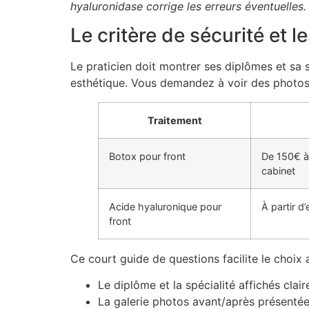
hyaluronidase corrige les erreurs éventuelles.
Le critère de sécurité et 
Le praticien doit montrer ses diplômes et sa 
esthétique. Vous demandez à voir des photos 
Traitement
Botox pour front
De 150€ à
cabinet
Acide hyaluronique pour
À partir d
front
Ce court guide de questions facilite le choix 
Le diplôme et la spécialité affichés clai
La galerie photos avant/après présenté