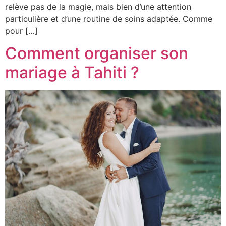
relève pas de la magie, mais bien d’une attention
particulière et d’une routine de soins adaptée. Comme
pour […]
Comment organiser son
mariage à Tahiti ?