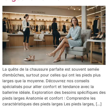
La quête de la chaussure parfaite est souvent semée
d’embûches, surtout pour celles qui ont les pieds plus
larges que la moyenne. Découvrez nos conseils
spécialisés pour allier confort et tendance avec la
ballerine idéale. Exploration des besoins spécifiques des
pieds larges Anatomie et confort : Comprendre les
caractéristiques des pieds larges Les pieds larges, […]