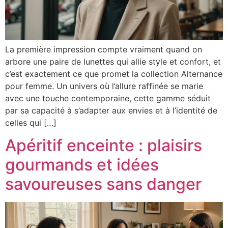
La première impression compte vraiment quand on
arbore une paire de lunettes qui allie style et confort, et
c’est exactement ce que promet la collection Alternance
pour femme. Un univers où l’allure raffinée se marie
avec une touche contemporaine, cette gamme séduit
par sa capacité à s’adapter aux envies et à l’identité de
celles qui […]
Apéritif enceinte : plaisirs
gourmands et idées
savoureuses sans danger