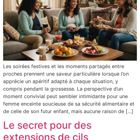
Les soirées festives et les moments partagés entre
proches prennent une saveur particulière lorsque l’on
apprécie un apéritif adapté à chaque situation, y
compris pendant la grossesse. La perspective d’un
moment convivial peut sembler intimidante pour une
femme enceinte soucieuse de sa sécurité alimentaire et
de celle de son futur enfant, mais aucune raison de […]
Le secret pour des
extensions de cils