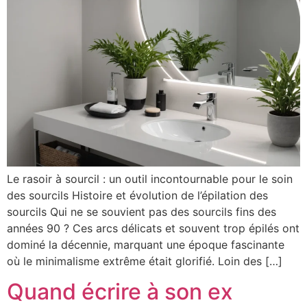
Le rasoir à sourcil : un outil incontournable pour le soin
des sourcils Histoire et évolution de l’épilation des
sourcils Qui ne se souvient pas des sourcils fins des
années 90 ? Ces arcs délicats et souvent trop épilés ont
dominé la décennie, marquant une époque fascinante
où le minimalisme extrême était glorifié. Loin des […]
Quand écrire à son ex