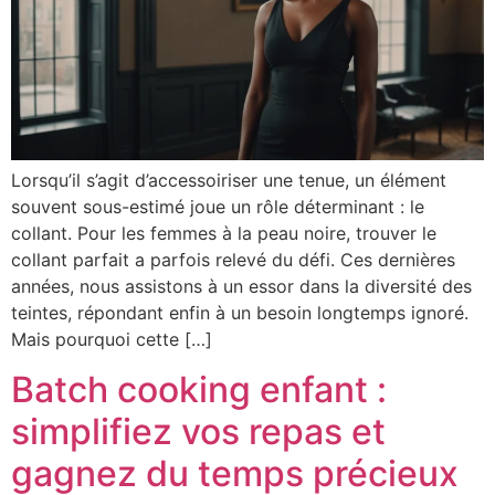
Lorsqu’il s’agit d’accessoiriser une tenue, un élément
souvent sous-estimé joue un rôle déterminant : le
collant. Pour les femmes à la peau noire, trouver le
collant parfait a parfois relevé du défi. Ces dernières
années, nous assistons à un essor dans la diversité des
teintes, répondant enfin à un besoin longtemps ignoré.
Mais pourquoi cette […]
Batch cooking enfant :
simplifiez vos repas et
gagnez du temps précieux