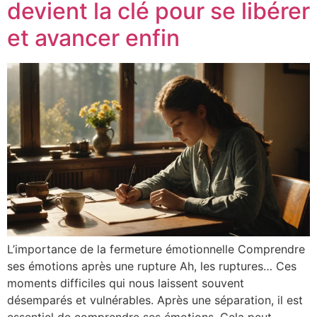
devient la clé pour se libérer
et avancer enfin
L’importance de la fermeture émotionnelle Comprendre
ses émotions après une rupture Ah, les ruptures… Ces
moments difficiles qui nous laissent souvent
désemparés et vulnérables. Après une séparation, il est
essentiel de comprendre ses émotions. Cela peut