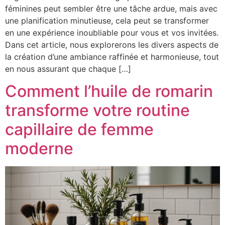
féminines peut sembler être une tâche ardue, mais avec
une planification minutieuse, cela peut se transformer
en une expérience inoubliable pour vous et vos invitées.
Dans cet article, nous explorerons les divers aspects de
la création d’une ambiance raffinée et harmonieuse, tout
en nous assurant que chaque […]
Comment l’huile de romarin
transforme votre routine
capillaire de femme
moderne