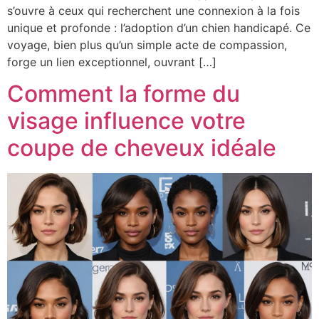
s’ouvre à ceux qui recherchent une connexion à la fois
unique et profonde : l’adoption d’un chien handicapé. Ce
voyage, bien plus qu’un simple acte de compassion,
forge un lien exceptionnel, ouvrant […]
Comment la forme du
visage influence votre
coupe de cheveux idéale