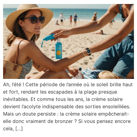
Ah, l’été ! Cette période de l’année où le soleil brille haut
et fort, rendant les escapades à la plage presque
inévitables. Et comme tous les ans, la crème solaire
devient l’acolyte indispensable des sorties ensoleillées.
Mais un doute persiste : la crème solaire empêcherait-
elle donc vraiment de bronzer ? Si vous pensez encore
cela, […]