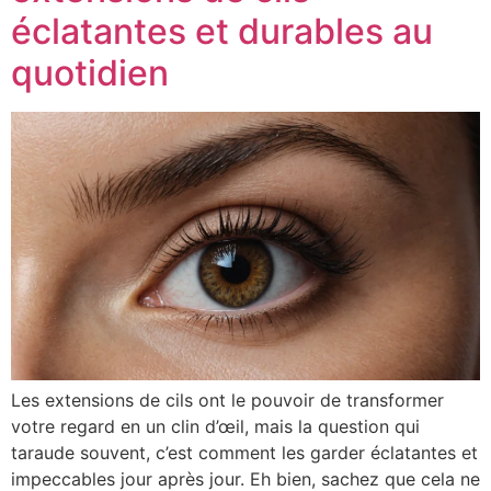
éclatantes et durables au
quotidien
Les extensions de cils ont le pouvoir de transformer
votre regard en un clin d’œil, mais la question qui
taraude souvent, c’est comment les garder éclatantes et
impeccables jour après jour. Eh bien, sachez que cela ne