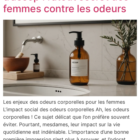
femmes contre les odeurs
Les enjeux des odeurs corporelles pour les femmes
L’impact social des odeurs corporelles Ah, les odeurs
corporelles ! Ce sujet délicat que l’on préfère souvent
éviter. Pourtant, mesdames, leur impact sur la vie
quotidienne est indéniable. L’importance d’une bonne
première impression n’est plus à prouver, et l’odorat