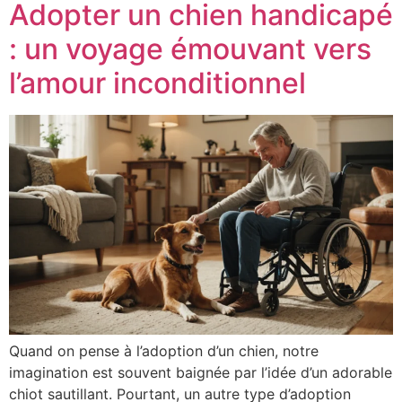
Adopter un chien handicapé
: un voyage émouvant vers
l’amour inconditionnel
Quand on pense à l’adoption d’un chien, notre
imagination est souvent baignée par l’idée d’un adorable
chiot sautillant. Pourtant, un autre type d’adoption