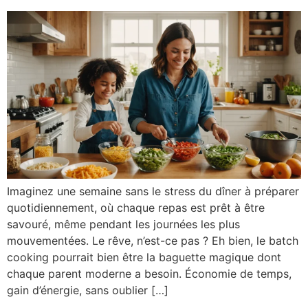
Imaginez une semaine sans le stress du dîner à préparer
quotidiennement, où chaque repas est prêt à être
savouré, même pendant les journées les plus
mouvementées. Le rêve, n’est-ce pas ? Eh bien, le batch
cooking pourrait bien être la baguette magique dont
chaque parent moderne a besoin. Économie de temps,
gain d’énergie, sans oublier […]