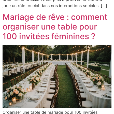
joue un rôle crucial dans nos interactions sociales. […]
Mariage de rêve : comment
organiser une table pour
100 invitées féminines ?
Organiser une table de mariage pour 100 invitées